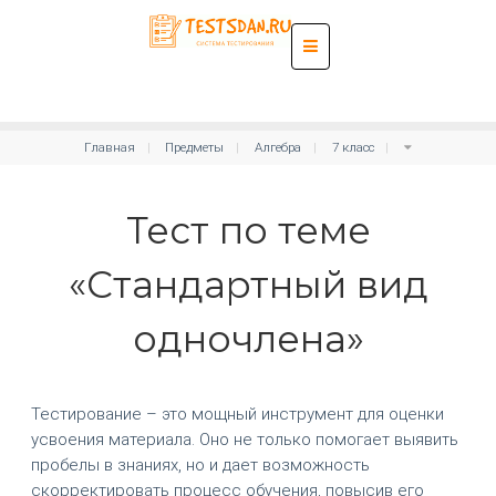
Главная
Предметы
Алгебра
7 класс
Тест по теме
«Стандартный вид
одночлена»
Тестирование – это мощный инструмент для оценки
усвоения материала. Оно не только помогает выявить
пробелы в знаниях, но и дает возможность
скорректировать процесс обучения, повысив его