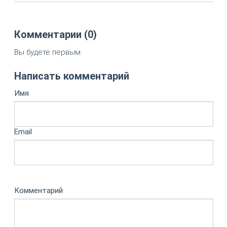
Комментарии (0)
Вы будете первым.
Написать комментарий
Имя
Email
Комментарий