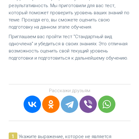
результативность. Мы приготовили для вас тест,
который поможет проверить уровень ваших знаний по
теме. Проходя его, вы сможете оценить свою
подготовку на данном этапе обучения.
Приглашаем вас пройти тест "Стандартный вид
одночлена" и убедиться в своих знаниях. Это отличная
возможность оценить свой текущий уровень
подготовки и подготовиться к дальнейшему обучению.
Расскажи друзьям
1
Укажите выражение, которое не является