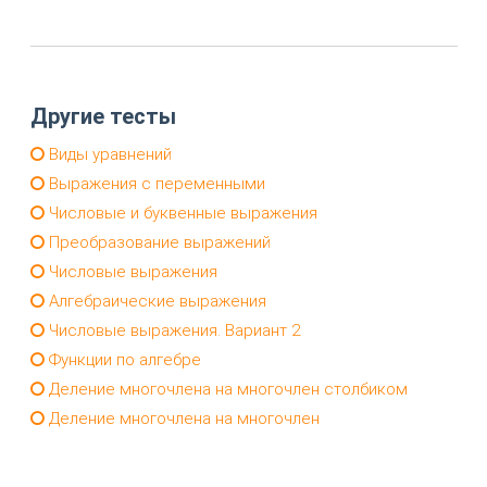
Другие тесты
Виды уравнений
Выражения с переменными
Числовые и буквенные выражения
Преобразование выражений
Числовые выражения
Алгебраические выражения
Числовые выражения. Вариант 2
Функции по алгебре
Деление многочлена на многочлен столбиком
Деление многочлена на многочлен