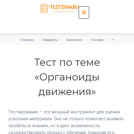
Главная
Предметы
Биология
10 класс
Тест по теме
«Органоиды
движения»
Тестирование – это мощный инструмент для оценки
усвоения материала. Оно не только помогает выявить
пробелы в знаниях, но и дает возможность
скорректировать процесс обучения, повысив его