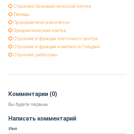
Строение прокариотической клетки
Липиды
Прокариотическая клетка
Эукариотическая клетка
Строение и функции клеточного центра
Строение и функции комплекса Гольджи
Строение рибосомы
Комментарии (0)
Вы будете первым.
Написать комментарий
Имя