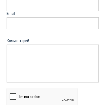
Email
Комментарий