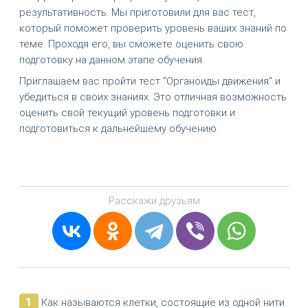
результативность. Мы приготовили для вас тест,
который поможет проверить уровень ваших знаний по
теме. Проходя его, вы сможете оценить свою
подготовку на данном этапе обучения.
Приглашаем вас пройти тест "Органоиды движения" и
убедиться в своих знаниях. Это отличная возможность
оценить свой текущий уровень подготовки и
подготовиться к дальнейшему обучению.
Расскажи друзьям
1
Как называются клетки, состоящие из одной нити