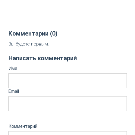
Комментарии (0)
Вы будете первым.
Написать комментарий
Имя
Email
Комментарий