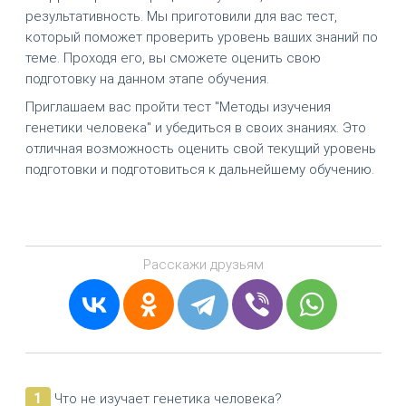
результативность. Мы приготовили для вас тест,
который поможет проверить уровень ваших знаний по
теме. Проходя его, вы сможете оценить свою
подготовку на данном этапе обучения.
Приглашаем вас пройти тест "Методы изучения
генетики человека" и убедиться в своих знаниях. Это
отличная возможность оценить свой текущий уровень
подготовки и подготовиться к дальнейшему обучению.
Расскажи друзьям
1
Что не изучает генетика человека?