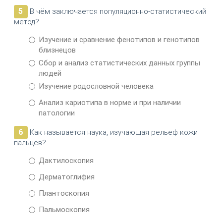
5
В чём заключается популяционно-статистический
метод?
Изучение и сравнение фенотипов и генотипов
близнецов
Сбор и анализ статистических данных группы
людей
Изучение родословной человека
Анализ кариотипа в норме и при наличии
патологии
6
Как называется наука, изучающая рельеф кожи
пальцев?
Дактилоскопия
Дерматоглифия
Плантоскопия
Пальмоскопия