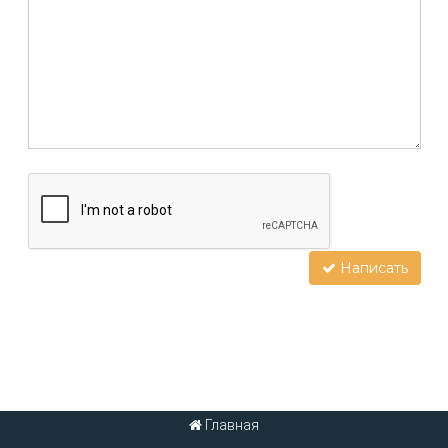
Написать
Главная