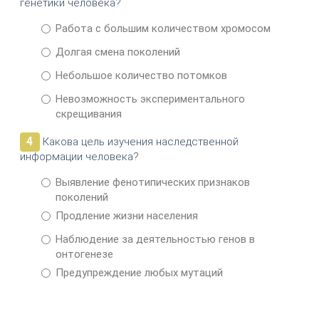
генетики человека?
Работа с большим количеством хромосом
Долгая смена поколений
Небольшое количество потомков
Невозможность экспериментального
скрещивания
4
Какова цель изучения наследственной
информации человека?
Выявление фенотипических признаков
поколений
Продление жизни населения
Наблюдение за деятельностью генов в
онтогенезе
Предупреждение любых мутаций