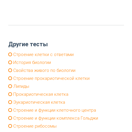
Другие тесты
Cтроение клетки с ответами
История биологии
Свойства живого по биологии
Строение прокариотической клетки
Липиды
Прокариотическая клетка
Эукариотическая клетка
Строение и функции клеточного центра
Строение и функции комплекса Гольджи
Строение рибосомы