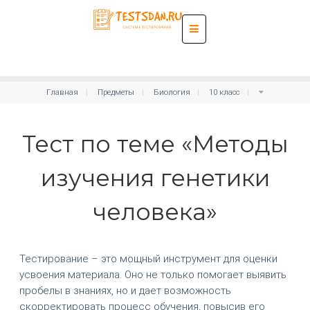
Главная
Предметы
Биология
10 класс
Тест по теме «Методы
изучения генетики
человека»
Тестирование – это мощный инструмент для оценки
усвоения материала. Оно не только помогает выявить
пробелы в знаниях, но и дает возможность
скорректировать процесс обучения, повысив его