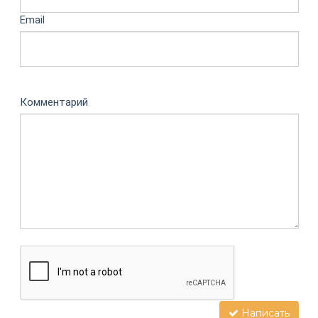
Email
Комментарий
Написать