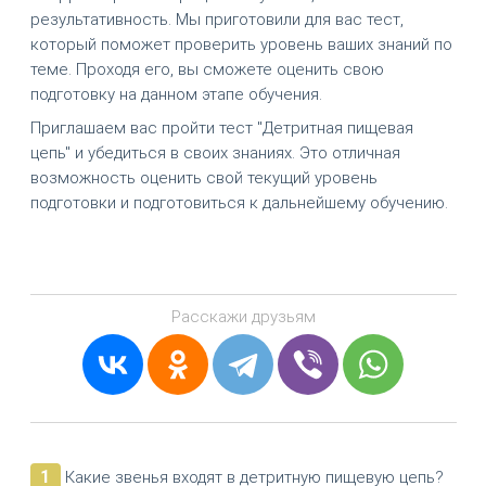
результативность. Мы приготовили для вас тест,
который поможет проверить уровень ваших знаний по
теме. Проходя его, вы сможете оценить свою
подготовку на данном этапе обучения.
Приглашаем вас пройти тест "Детритная пищевая
цепь" и убедиться в своих знаниях. Это отличная
возможность оценить свой текущий уровень
подготовки и подготовиться к дальнейшему обучению.
Расскажи друзьям
1
Какие звенья входят в детритную пищевую цепь?