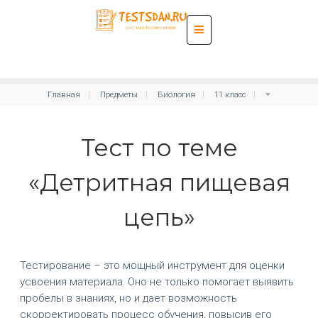
Главная
Предметы
Биология
11 класс
Тест по теме
«Детритная пищевая
цепь»
Тестирование – это мощный инструмент для оценки
усвоения материала. Оно не только помогает выявить
пробелы в знаниях, но и дает возможность
скорректировать процесс обучения, повысив его