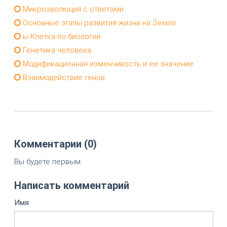
Микроэволюция с ответами
Основные этапы развития жизни на Земле
ы Клетка по биологии
Генетика человека
Модификационная изменчивость и ее значение
Взаимодействие генов
Комментарии (0)
Вы будете первым.
Написать комментарий
Имя