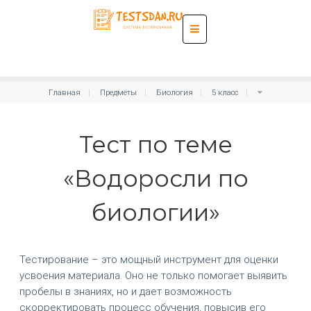
Главная
Предметы
Биология
5 класс
Тест по теме
«Водоросли по
биологии»
Тестирование – это мощный инструмент для оценки
усвоения материала. Оно не только помогает выявить
пробелы в знаниях, но и дает возможность
скорректировать процесс обучения, повысив его