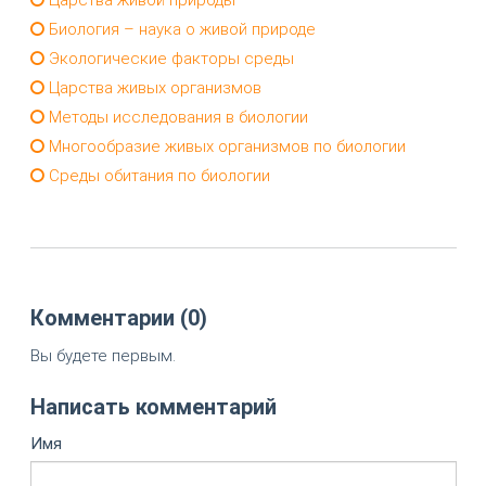
Биология – наука о живой природе
Экологические факторы среды
Царства живых организмов
Методы исследования в биологии
Многообразие живых организмов по биологии
Среды обитания по биологии
Комментарии (0)
Вы будете первым.
Написать комментарий
Имя