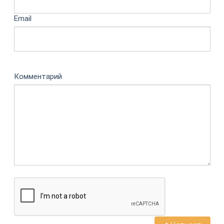
Email
Комментарий