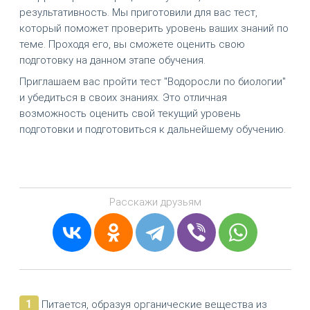
результативность. Мы приготовили для вас тест,
который поможет проверить уровень ваших знаний по
теме. Проходя его, вы сможете оценить свою
подготовку на данном этапе обучения.
Приглашаем вас пройти тест "Водоросли по биологии"
и убедиться в своих знаниях. Это отличная
возможность оценить свой текущий уровень
подготовки и подготовиться к дальнейшему обучению.
Расскажи друзьям
1
Питается, образуя органические вещества из