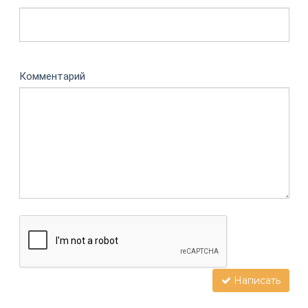
Комментарий
Написать