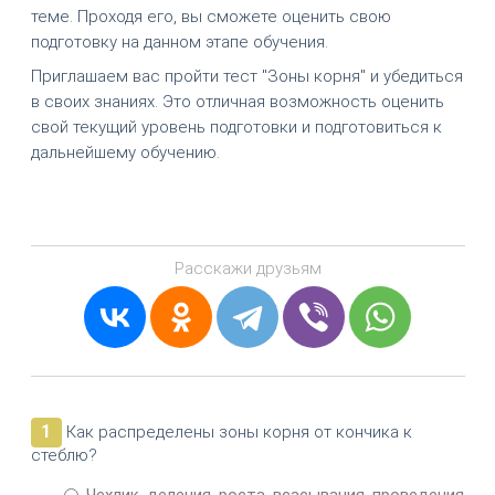
теме. Проходя его, вы сможете оценить свою
подготовку на данном этапе обучения.
Приглашаем вас пройти тест "Зоны корня" и убедиться
в своих знаниях. Это отличная возможность оценить
свой текущий уровень подготовки и подготовиться к
дальнейшему обучению.
Расскажи друзьям
1
Как распределены зоны корня от кончика к
стеблю?