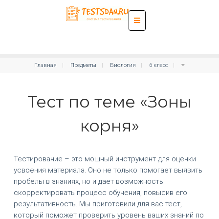
Главная
Предметы
Биология
6 класс
Тест по теме «Зоны
корня»
Тестирование – это мощный инструмент для оценки
усвоения материала. Оно не только помогает выявить
пробелы в знаниях, но и дает возможность
скорректировать процесс обучения, повысив его
результативность. Мы приготовили для вас тест,
который поможет проверить уровень ваших знаний по