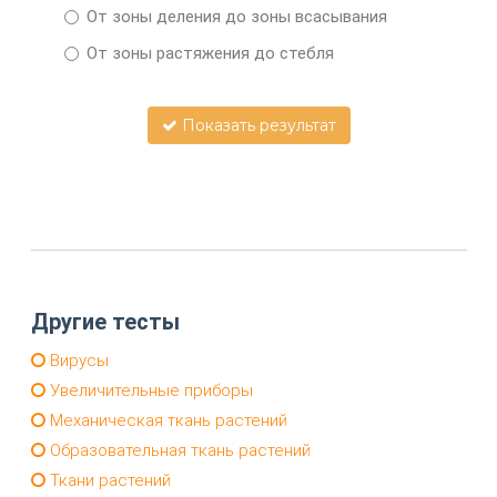
От зоны деления до зоны всасывания
От зоны растяжения до стебля
Показать результат
Другие тесты
Вирусы
Увеличительные приборы
Механическая ткань растений
Образовательная ткань растений
Ткани растений