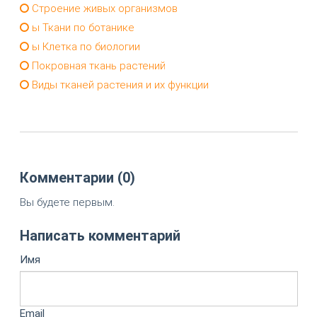
Строение живых организмов
ы Ткани по ботанике
ы Клетка по биологии
Покровная ткань растений
Виды тканей растения и их функции
Комментарии (0)
Вы будете первым.
Написать комментарий
Имя
Email