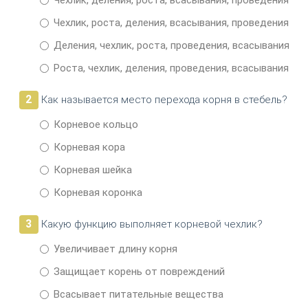
Чехлик, деления, роста, всасывания, проведения
Чехлик, роста, деления, всасывания, проведения
Деления, чехлик, роста, проведения, всасывания
Роста, чехлик, деления, проведения, всасывания
2
Как называется место перехода корня в стебель?
Корневое кольцо
Корневая кора
Корневая шейка
Корневая коронка
3
Какую функцию выполняет корневой чехлик?
Увеличивает длину корня
Защищает корень от повреждений
Всасывает питательные вещества