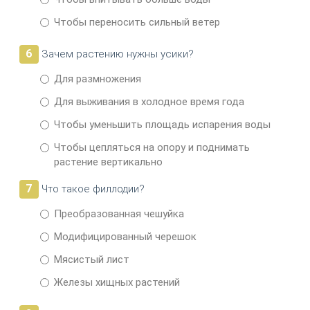
Чтобы переносить сильный ветер
6
Зачем растению нужны усики?
Для размножения
Для выживания в холодное время года
Чтобы уменьшить площадь испарения воды
Чтобы цепляться на опору и поднимать
растение вертикально
7
Что такое филлодии?
Преобразованная чешуйка
Модифицированный черешок
Мясистый лист
Железы хищных растений