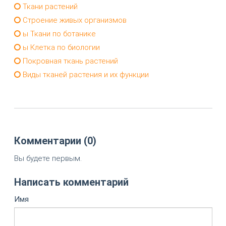
Ткани растений
Строение живых организмов
ы Ткани по ботанике
ы Клетка по биологии
Покровная ткань растений
Виды тканей растения и их функции
Комментарии (0)
Вы будете первым.
Написать комментарий
Имя