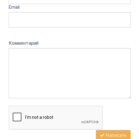
Email
Комментарий
Написать