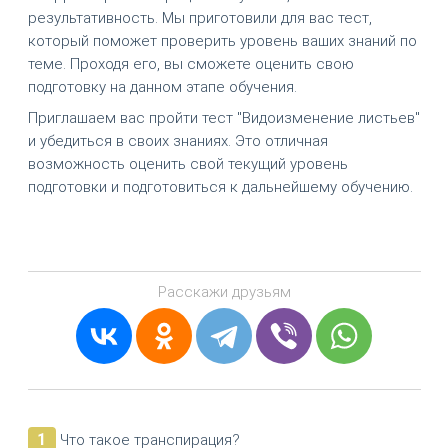
результативность. Мы приготовили для вас тест,
который поможет проверить уровень ваших знаний по
теме. Проходя его, вы сможете оценить свою
подготовку на данном этапе обучения.
Приглашаем вас пройти тест "Видоизменение листьев"
и убедиться в своих знаниях. Это отличная
возможность оценить свой текущий уровень
подготовки и подготовиться к дальнейшему обучению.
Расскажи друзьям
1
Что такое транспирация?