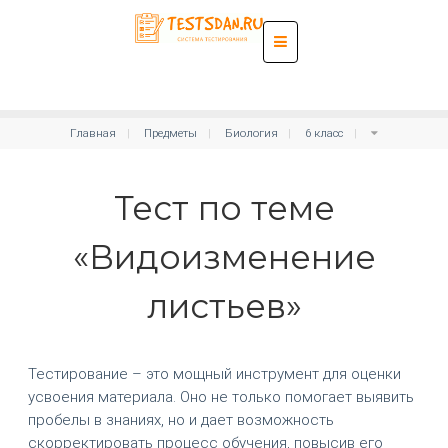
Главная
Предметы
Биология
6 класс
Тест по теме
«Видоизменение
листьев»
Тестирование – это мощный инструмент для оценки
усвоения материала. Оно не только помогает выявить
пробелы в знаниях, но и дает возможность
скорректировать процесс обучения, повысив его