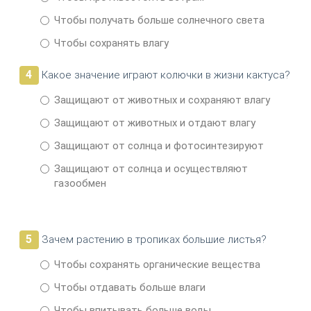
Чтобы получать больше солнечного света
Чтобы сохранять влагу
4
Какое значение играют колючки в жизни кактуса?
Защищают от животных и сохраняют влагу
Защищают от животных и отдают влагу
Защищают от солнца и фотосинтезируют
Защищают от солнца и осуществляют
газообмен
5
Зачем растению в тропиках большие листья?
Чтобы сохранять органические вещества
Чтобы отдавать больше влаги
Чтобы впитывать больше воды