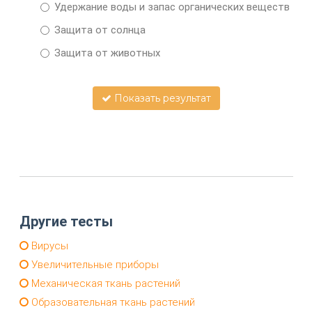
Удержание воды и запас органических веществ
Защита от солнца
Защита от животных
Показать результат
Другие тесты
Вирусы
Увеличительные приборы
Механическая ткань растений
Образовательная ткань растений