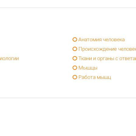
Анатомия человека
Происхождение челове
иологии
Ткани и органы с ответ
Мышцы
Работа мышц