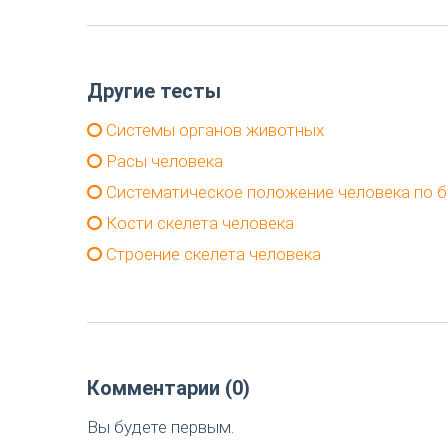
Другие тесты
Системы органов животных
Расы человека
Систематическое положение человека по б
Кости скелета человека
Строение скелета человека
Комментарии (0)
Вы будете первым.