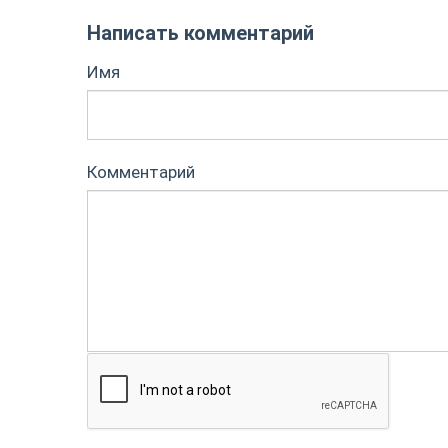
Написать комментарий
Имя
Комментарий