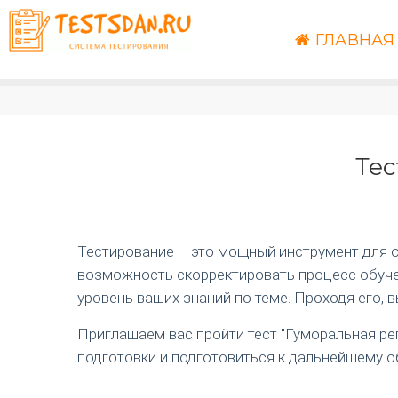
ГЛАВНАЯ
Тес
Тестирование – это мощный инструмент для оц
возможность скорректировать процесс обучен
уровень ваших знаний по теме. Проходя его, 
Приглашаем вас пройти тест "Гуморальная рег
подготовки и подготовиться к дальнейшему о