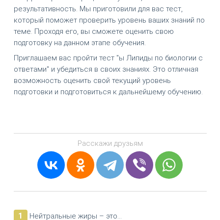
результативность. Мы приготовили для вас тест,
который поможет проверить уровень ваших знаний по
теме. Проходя его, вы сможете оценить свою
подготовку на данном этапе обучения.
Приглашаем вас пройти тест "ы Липиды по биологии с
ответами" и убедиться в своих знаниях. Это отличная
возможность оценить свой текущий уровень
подготовки и подготовиться к дальнейшему обучению.
Расскажи друзьям
1
Нейтральные жиры – это…