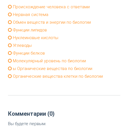
Происхождение человека с ответами
Нервная система
Обмен веществ и энергии по биологии
Функции липидов
Нуклеиновые кислоты
Углеводы
Функции белков
Молекулярный уровень по биологии
ы Органические вещества по биологии
Органические вещества клетки по биологии
Комментарии (0)
Вы будете первым.