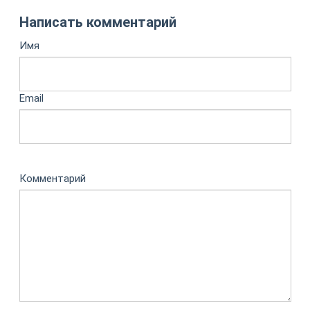
Написать комментарий
Имя
Email
Комментарий