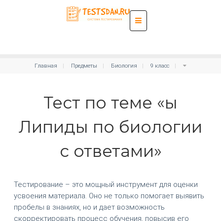
Главная
Предметы
Биология
9 класс
Тест по теме «ы
Липиды по биологии
с ответами»
Тестирование – это мощный инструмент для оценки
усвоения материала. Оно не только помогает выявить
пробелы в знаниях, но и дает возможность
скорректировать процесс обучения, повысив его