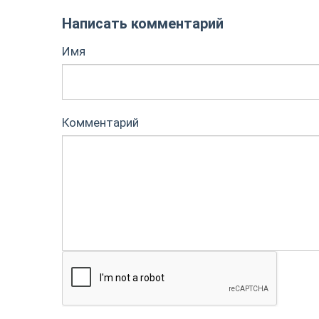
Написать комментарий
Имя
Комментарий