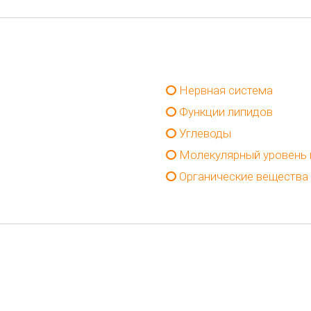
Нервная система
Функции липидов
Углеводы
Молекулярный уровень 
Органические вещества 