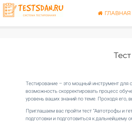
ГЛАВНАЯ
Тест
Тестирование – это мощный инструмент для оц
возможность скорректировать процесс обучен
уровень ваших знаний по теме. Проходя его, 
Приглашаем вас пройти тест "Автотрофы и ге
подготовки и подготовиться к дальнейшему о