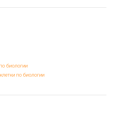
по биологии
клетки по биологии