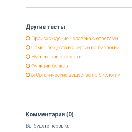
Другие тесты
Происхождение человека с ответами
Обмен веществ и энергии по биологии
Нуклеиновые кислоты
Функции белков
ы Органические вещества по биологии
Комментарии (0)
Вы будете первым.