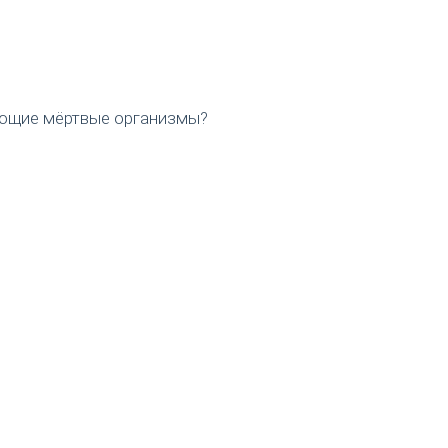
яющие мёртвые организмы?