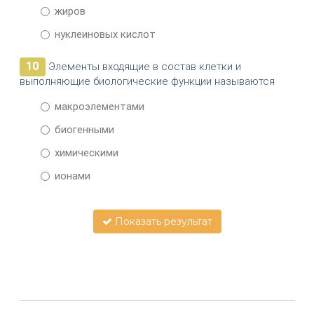
жиров
нуклеиновых кислот
10
Элементы входящие в состав клетки и
выполняющие биологические функции называются
макроэлементами
биогенными
химическими
ионами
Показать результат