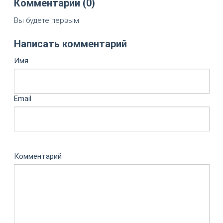
Комментарии (0)
Вы будете первым.
Написать комментарий
Имя
Email
Комментарий