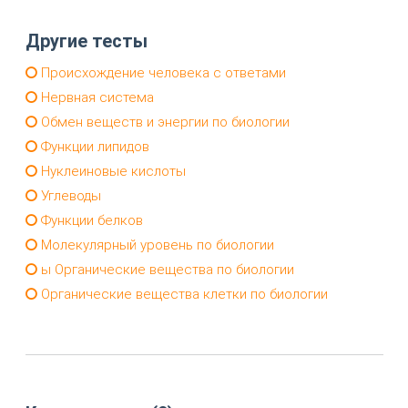
Другие тесты
Происхождение человека с ответами
Нервная система
Обмен веществ и энергии по биологии
Функции липидов
Нуклеиновые кислоты
Углеводы
Функции белков
Молекулярный уровень по биологии
ы Органические вещества по биологии
Органические вещества клетки по биологии