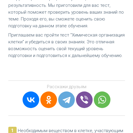
результативность. Мы приготовили для вас тест,
который поможет проверить уровень ваших знаний по
теме. Проходя его, вы сможете оценить свою
подготовку на данном этапе обучения.
Приглашаем вас пройти тест "Химическая организация
клетки" и убедиться в своих знаниях. Это отличная
возможность оценить свой текущий уровень
подготовки и подготовиться к дальнейшему обучению.
Расскажи друзьям
1
Необходимым веществом в клетке, участвующим