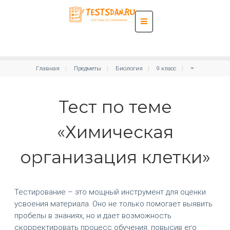
Главная
Предметы
Биология
9 класс
Тест по теме
«Химическая
организация клетки»
Тестирование – это мощный инструмент для оценки
усвоения материала. Оно не только помогает выявить
пробелы в знаниях, но и дает возможность
скорректировать процесс обучения, повысив его