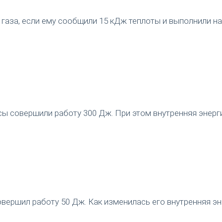
газа, если ему сообщили 15 кДж теплоты и выполнили на
 совершили работу 300 Дж. При этом внутренняя энергия
вершил работу 50 Дж. Как изменилась его внутренняя э