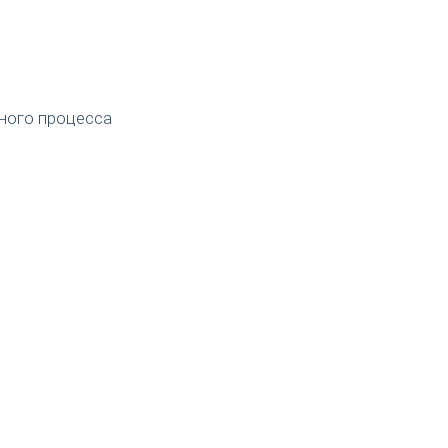
ного процесса