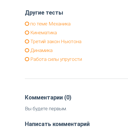
Другие тесты
по теме Механика
Кинематика
Третий закон Ньютона
Динамика
Работа силы упругости
Комментарии (0)
Вы будете первым.
Написать комментарий