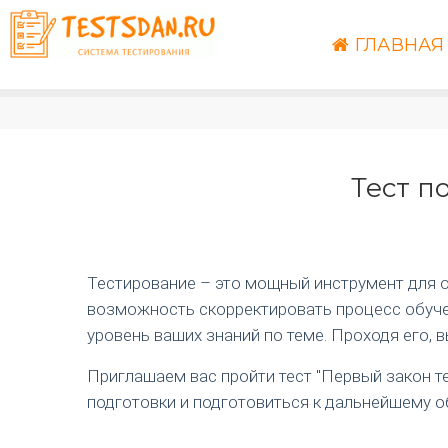
ГЛАВНАЯ
Тест п
Тестирование – это мощный инструмент для оц
возможность скорректировать процесс обучен
уровень ваших знаний по теме. Проходя его, 
Приглашаем вас пройти тест "Первый закон т
подготовки и подготовиться к дальнейшему о