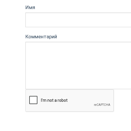
Имя
Комментарий