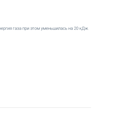
ергия газа при этом уменьшилась на 20 кДж.