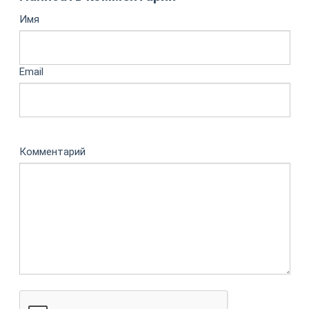
Имя
Email
Комментарий