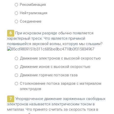
Рекомбинация
Нейтрализация
Соединение
6
При искровом разряде обычно появляется
характерный треск. Что является причиной
появившейся звуковой волны, которую мы слышим?
Движение электронов с высокой скоростью
Движение ионов с высокой скоростью
Движение горячих потоков газа
Столкновение потока зарядов с материалом
электродов
7
Упорядоченное движение заряженных свободных
электронов называется электрическим током в
металлах. Что принято считать за скорость тока в