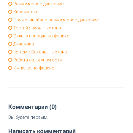
Равномерное движение
Кинематика
Прямолинейное равномерное движение
Третий закон Ньютона
Силы в природе по физике
Динамика
по теме Законы Ньютона
Работа силы упругости
Импульс по физике
Комментарии (0)
Вы будете первым.
Написать комментарий