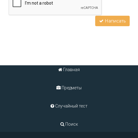
Написать
Главная
Предметы
Случайный тест
Поиск