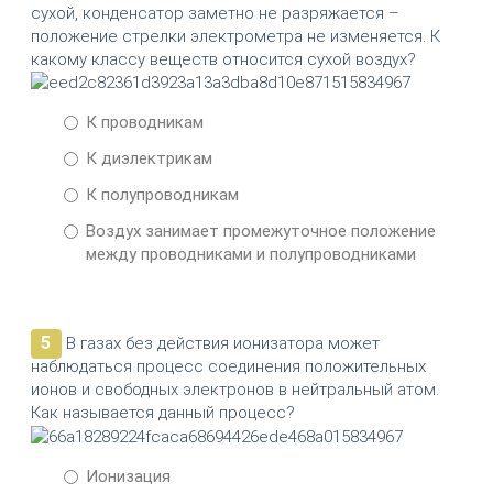
сухой, конденсатор заметно не разряжается –
положение стрелки электрометра не изменяется. К
какому классу веществ относится сухой воздух?
К проводникам
К диэлектрикам
К полупроводникам
Воздух занимает промежуточное положение
между проводниками и полупроводниками
5
В газах без действия ионизатора может
наблюдаться процесс соединения положительных
ионов и свободных электронов в нейтральный атом.
Как называется данный процесс?
Ионизация