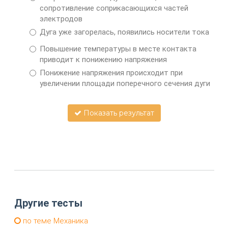
сопротивление соприкасающихся частей
электродов
Дуга уже загорелась, появились носители тока
Повышение температуры в месте контакта
приводит к понижению напряжения
Понижение напряжения происходит при
увеличении площади поперечного сечения дуги
Показать результат
Другие тесты
по теме Механика