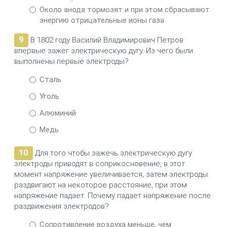
Около анода тормозят и при этом сбрасывают
энергию отрицательные ионы газа
9
В 1802 году Василий Владимирович Петров
впервые зажег электрическую дугу. Из чего были
выполнены первые электроды?
Сталь
Уголь
Алюминий
Медь
10
Для того чтобы зажечь электрическую дугу
электроды приводят в соприкосновение, в этот
момент напряжение увеличивается, затем электроды
раздвигают на некоторое расстояние, при этом
напряжение падает. Почему падает напряжение после
раздвижения электродов?
Сопротивление воздуха меньше, чем