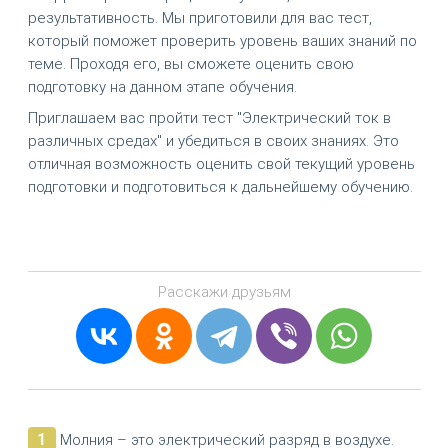
результативность. Мы приготовили для вас тест,
который поможет проверить уровень ваших знаний по
теме. Проходя его, вы сможете оценить свою
подготовку на данном этапе обучения.
Приглашаем вас пройти тест "Электрический ток в
различных средах" и убедиться в своих знаниях. Это
отличная возможность оценить свой текущий уровень
подготовки и подготовиться к дальнейшему обучению.
Расскажи друзьям
1
Молния – это электрический разряд в воздухе.