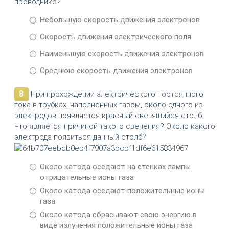
проводнике?
Небольшую скорость движения электронов
Скорость движения электрического поля
Наименьшую скорость движения электронов
Среднюю скорость движения электронов
8
При прохождении электрического постоянного
тока в трубках, наполненных газом, около одного из
электродов появляется красный светящийся столб.
Что является причиной такого свечения? Около какого
электрода появиться данный столб?
Около катода оседают на стенках лампы
отрицательные ионы газа
Около катода оседают положительные ионы
газа
Около катода сбрасывают свою энергию в
виде излучения положительные ионы газа