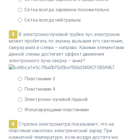
Сетка всегда заряжена положительно
Сетка всегда нейтральна
3
В электронно-лучевой трубке луч электронов
может пробегать по экрану, вызывая его свечение,
сверху вниз и слева – направо. Какими элементами
данной схемы достигает эффект движения
электронного луча сверху – вниз?
Пластинами 3
Пластинами 4
Электронно-лучевой пушкой
Фокусирующими пластинами
4
Стрелка электрометра показывает, что на
пластинах накоплен электрический заряд. При
комнатной температуре, если воздух достаточно