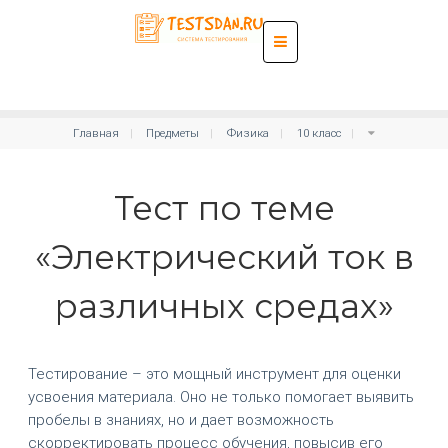
Главная
Предметы
Физика
10 класс
Тест по теме
«Электрический ток в
различных средах»
Тестирование – это мощный инструмент для оценки
усвоения материала. Оно не только помогает выявить
пробелы в знаниях, но и дает возможность
скорректировать процесс обучения, повысив его