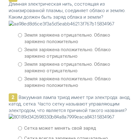
Длинная электрическая нить, состоящая из
ионизированной плазмы, соединяет облако и землю.
Каким должен быть заряд облака и земли?
Земля заряжена отрицательно. Облако
заряжено положительно
Земля заряжена положительно. Облако
заряжено отрицательно
Земля заряжена отрицательно. Облако
заряжено отрицательно
Земля заряжена положительно. Облако
заряжено положительно
2
Вакуумная лампа триод имеет три электрода: анод,
катод, сетка. Часто сетку называют управляющим
электродом, что является причиной такого названия?
Сетка может менять свой заряд
Сетка всегда заряжена отрицательно