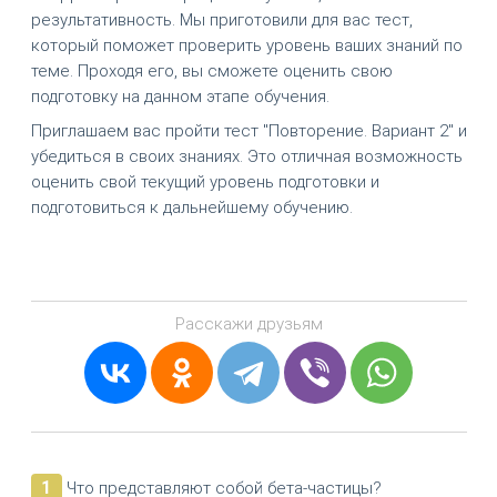
результативность. Мы приготовили для вас тест,
который поможет проверить уровень ваших знаний по
теме. Проходя его, вы сможете оценить свою
подготовку на данном этапе обучения.
Приглашаем вас пройти тест "Повторение. Вариант 2" и
убедиться в своих знаниях. Это отличная возможность
оценить свой текущий уровень подготовки и
подготовиться к дальнейшему обучению.
Расскажи друзьям
1
Что представляют собой бета-частицы?