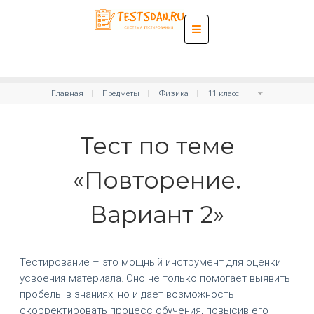
Главная
Предметы
Физика
11 класс
Тест по теме
«Повторение.
Вариант 2»
Тестирование – это мощный инструмент для оценки
усвоения материала. Оно не только помогает выявить
пробелы в знаниях, но и дает возможность
скорректировать процесс обучения, повысив его