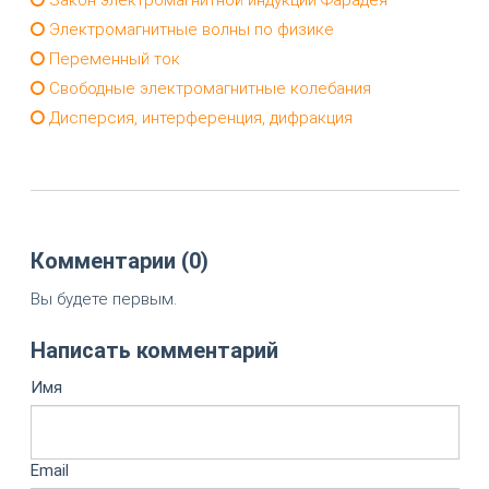
Электромагнитные волны по физике
Переменный ток
Свободные электромагнитные колебания
Дисперсия, интерференция, дифракция
Комментарии (0)
Вы будете первым.
Написать комментарий
Имя
Email