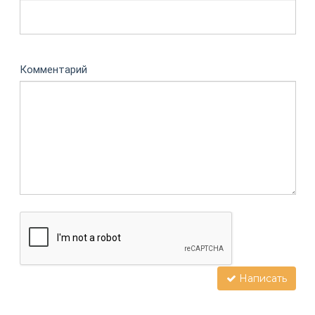
Комментарий
Написать