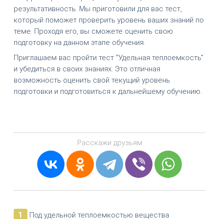
результативность. Мы приготовили для вас тест,
который поможет проверить уровень ваших знаний по
теме. Проходя его, вы сможете оценить свою
подготовку на данном этапе обучения.
Приглашаем вас пройти тест "Удельная теплоемкость"
и убедиться в своих знаниях. Это отличная
возможность оценить свой текущий уровень
подготовки и подготовиться к дальнейшему обучению.
Расскажи друзьям
1
Под удельной теплоемкостью вещества