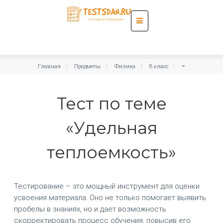
Главная
Предметы
Физика
8 класс
Тест по теме
«Удельная
теплоемкость»
Тестирование – это мощный инструмент для оценки
усвоения материала. Оно не только помогает выявить
пробелы в знаниях, но и дает возможность
скорректировать процесс обучения, повысив его