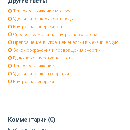
Другие тесты
Тепловое движение молекул
Удельная теплоемкость воды
Внутренняя энергия тела
Способы изменения внутренней энергии
Превращение внутренней энергии в механическую
Закон сохранения и превращения энергии
Единица количества теплоты
Тепловое движение
Удельная теплота сгорания
Внутренняя энергия
Комментарии (0)
Вы будете первым.