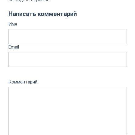
Написать комментарий
Имя
Email
Комментарий