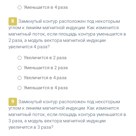
Уменьшится в 4 раза
8
Замкнутый контур расположен под некоторым
углом к линиям магнитной индукции. Как изменится
магнитный поток, если площадь контура уменьшится в
2 раза, а модуль вектора магнитной индукции
увеличится 4 раза?
Увеличится в 2 раза
Уменьшится в 2 раза
Увеличится в 4 раза
Уменьшится в 4 раза
9
Замкнутый контур расположен под некоторым
углом к линиям магнитной индукции. Как изменится
магнитный поток, если площадь контура уменьшится в
3 раза, а модуль вектора магнитной индукции
увеличится в 3 раза?