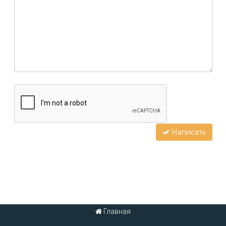
Написать
Главная