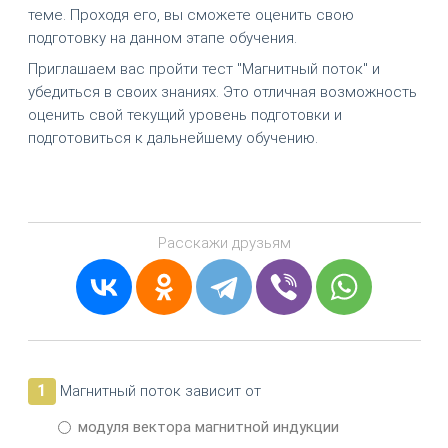
теме. Проходя его, вы сможете оценить свою
подготовку на данном этапе обучения.
Приглашаем вас пройти тест "Магнитный поток" и
убедиться в своих знаниях. Это отличная возможность
оценить свой текущий уровень подготовки и
подготовиться к дальнейшему обучению.
Расскажи друзьям
1
Магнитный поток зависит от
модуля вектора магнитной индукции