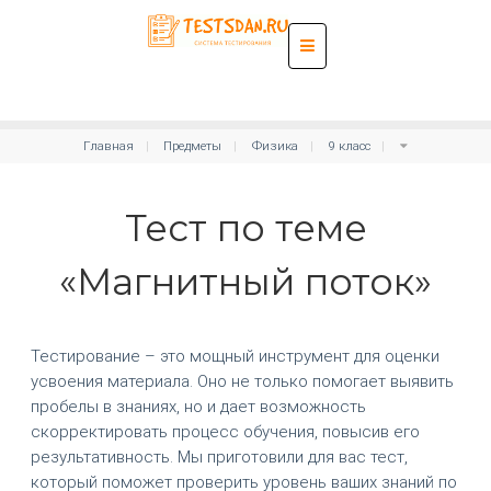
Главная
Предметы
Физика
9 класс
Тест по теме
«Магнитный поток»
Тестирование – это мощный инструмент для оценки
усвоения материала. Оно не только помогает выявить
пробелы в знаниях, но и дает возможность
скорректировать процесс обучения, повысив его
результативность. Мы приготовили для вас тест,
который поможет проверить уровень ваших знаний по