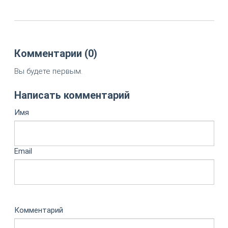
Комментарии (0)
Вы будете первым.
Написать комментарий
Имя
Email
Комментарий