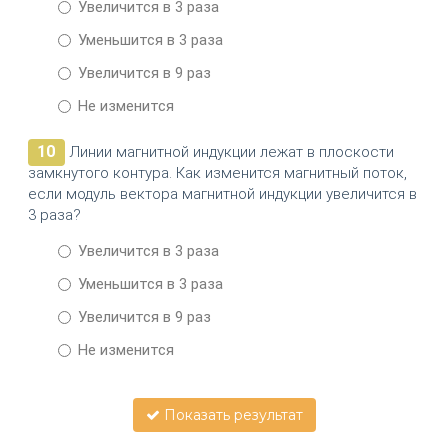
Увеличится в 3 раза
Уменьшится в 3 раза
Увеличится в 9 раз
Не изменится
10
Линии магнитной индукции лежат в плоскости
замкнутого контура. Как изменится магнитный поток,
если модуль вектора магнитной индукции увеличится в
3 раза?
Увеличится в 3 раза
Уменьшится в 3 раза
Увеличится в 9 раз
Не изменится
Показать результат