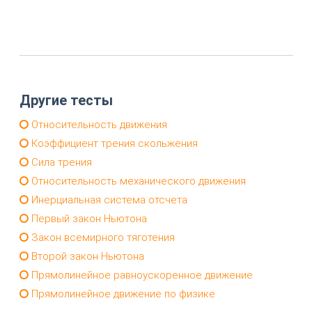
Другие тесты
Относительность движения
Коэффициент трения скольжения
Сила трения
Относительность механического движения
Инерциальная система отсчета
Первый закон Ньютона
Закон всемирного тяготения
Второй закон Ньютона
Прямолинейное равноускоренное движение
Прямолинейное движение по физике