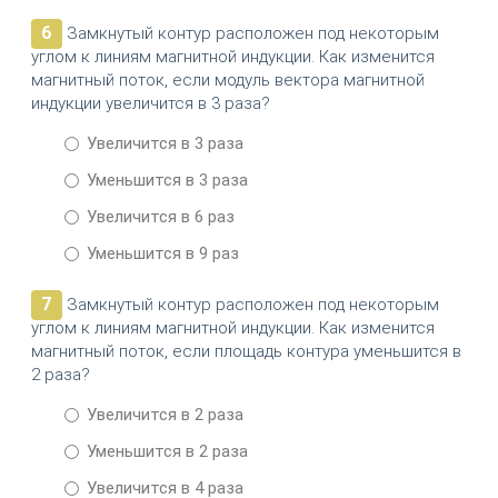
6
Замкнутый контур расположен под некоторым
углом к линиям магнитной индукции. Как изменится
магнитный поток, если модуль вектора магнитной
индукции увеличится в 3 раза?
Увеличится в 3 раза
Уменьшится в 3 раза
Увеличится в 6 раз
Уменьшится в 9 раз
7
Замкнутый контур расположен под некоторым
углом к линиям магнитной индукции. Как изменится
магнитный поток, если площадь контура уменьшится в
2 раза?
Увеличится в 2 раза
Уменьшится в 2 раза
Увеличится в 4 раза