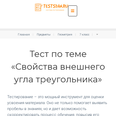
Главная
Предметы
Геометрия
7 класс
Тест по теме
«Свойства внешнего
угла треугольника»
Тестирование – это мощный инструмент для оценки
усвоения материала. Оно не только помогает выявить
пробелы в знаниях, но и дает возможность
скорректировать процесс обучения, повысив его