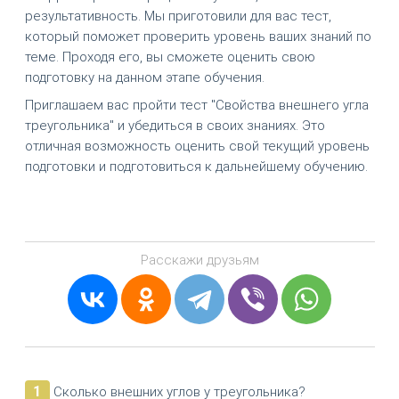
результативность. Мы приготовили для вас тест,
который поможет проверить уровень ваших знаний по
теме. Проходя его, вы сможете оценить свою
подготовку на данном этапе обучения.
Приглашаем вас пройти тест "Свойства внешнего угла
треугольника" и убедиться в своих знаниях. Это
отличная возможность оценить свой текущий уровень
подготовки и подготовиться к дальнейшему обучению.
Расскажи друзьям
1
Сколько внешних углов у треугольника?