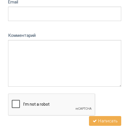
Email
Комментарий
Написать