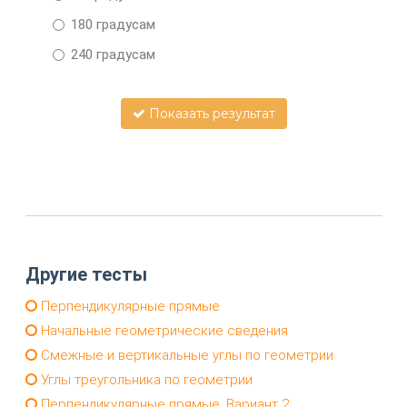
180 градусам
240 градусам
Показать результат
Другие тесты
Перпендикулярные прямые
Начальные геометрические сведения
Смежные и вертикальные углы по геометрии
Углы треугольника по геометрии
Перпендикулярные прямые. Вариант 2