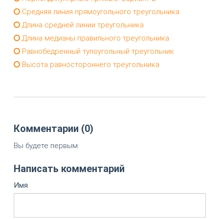
Средняя линия прямоугольного треугольника
Длина средней линии треугольника
Длина медианы правильного треугольника
Равнобедренный тупоугольный треугольник
Высота равностороннего треугольника
Комментарии (0)
Вы будете первым.
Написать комментарий
Имя