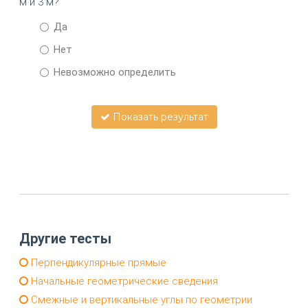
м и 3 м?
Да
Нет
Невозможно определить
Показать результат
Другие тесты
Перпендикулярные прямые
Начальные геометрические сведения
Смежные и вертикальные углы по геометрии