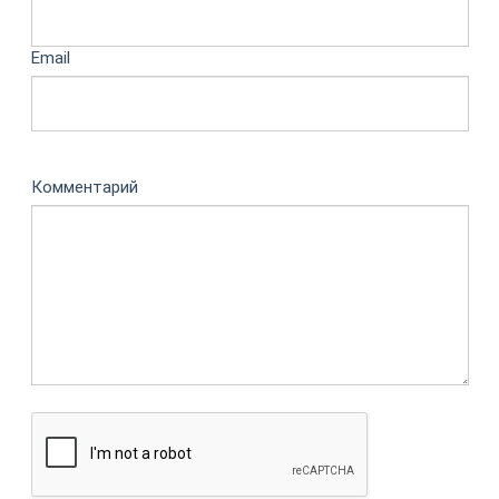
Email
Комментарий