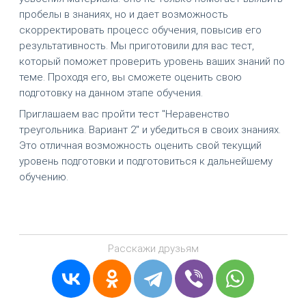
пробелы в знаниях, но и дает возможность
скорректировать процесс обучения, повысив его
результативность. Мы приготовили для вас тест,
который поможет проверить уровень ваших знаний по
теме. Проходя его, вы сможете оценить свою
подготовку на данном этапе обучения.
Приглашаем вас пройти тест "Неравенство
треугольника. Вариант 2" и убедиться в своих знаниях.
Это отличная возможность оценить свой текущий
уровень подготовки и подготовиться к дальнейшему
обучению.
Расскажи друзьям