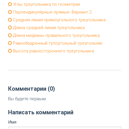
Углы треугольника по геометрии
Перпендикулярные прямые. Вариант 2
Средняя линия прямоугольного треугольника
Длина средней линии треугольника
Длина медианы правильного треугольника
Равнобедренный тупоугольный треугольник
Высота равностороннего треугольника
Комментарии (0)
Вы будете первым.
Написать комментарий
Имя