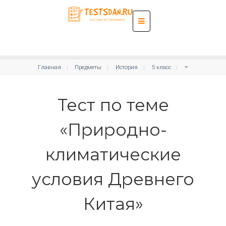
Главная
Предметы
История
5 класс
Тест по теме
«Природно-
климатические
условия Древнего
Китая»