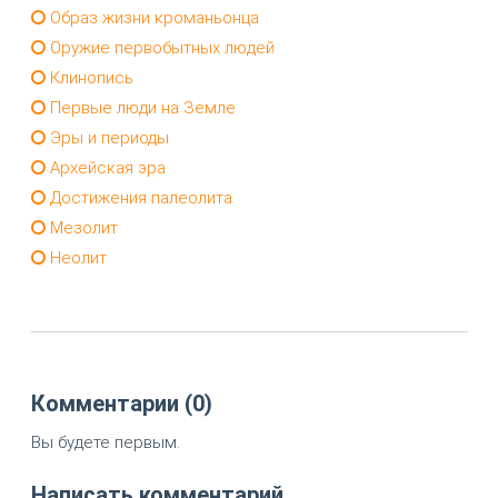
Образ жизни кроманьонца
Оружие первобытных людей
Клинопись
Первые люди на Земле
Эры и периоды
Архейская эра
Достижения палеолита
Мезолит
Неолит
Комментарии (0)
Вы будете первым.
Написать комментарий