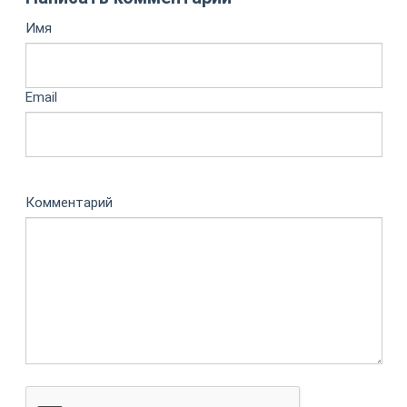
Имя
Email
Комментарий