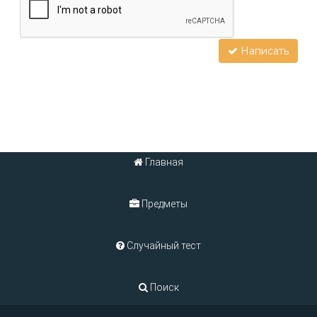
Написать
Главная
Предметы
Случайный тест
Поиск