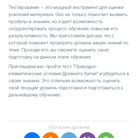
Тестирование – это мощный инструмент для оценки
усвоения материала. Оно не только помогает выявить
пробелы в знаниях, но и дает возможность
скорректировать процесс обучения, повысив его
результативность. Мы приготовили для вас тест,
который поможет проверить уровень ваших знаний по
теме. Проходя его, вы сможете оценить свою
подготовку на данном этапе обучения.
Приглашаем вас пройти тест "Природно-
климатические условия Древнего Китая" и убедиться в
своих знаниях. Это отличная возможность оценить
свой текущий уровень подготовки и подготовиться к
дальнейшему обучению.
Расскажи друзьям