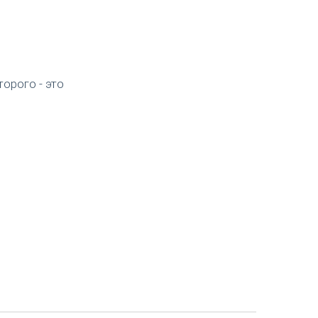
орого - это