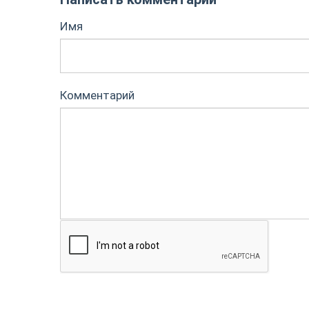
Имя
Комментарий