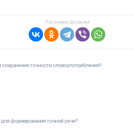
Расскажи друзьям
 сохранения точности словоупотребления?
для формирования точной речи?