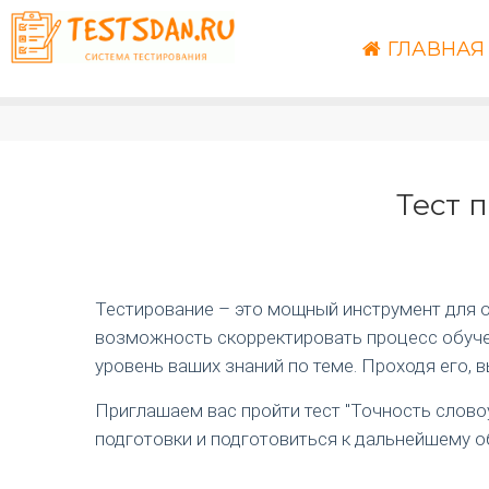
ГЛАВНАЯ
Тест 
Тестирование – это мощный инструмент для оц
возможность скорректировать процесс обучен
уровень ваших знаний по теме. Проходя его, 
Приглашаем вас пройти тест "Точность слово
подготовки и подготовиться к дальнейшему о