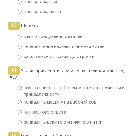
целлюлоза, газы
целлюлоза, нефть
13
Шов-это:
место соединения деталей
переплетение верхней и нижней нитей
расстояние от среза до строчки
14
Чтобы приступить к работе на швейной машине,
надо:
подготовить на рабочем месте инструменты и
принадлежности
направить машину на рабочий ход
нет верного ответа
заправить верхнюю и нижнюю нитки
15