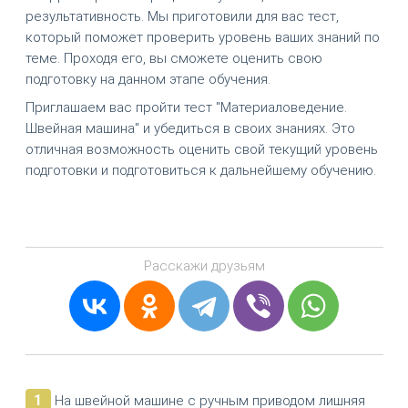
результативность. Мы приготовили для вас тест,
который поможет проверить уровень ваших знаний по
теме. Проходя его, вы сможете оценить свою
подготовку на данном этапе обучения.
Приглашаем вас пройти тест "Материаловедение.
Швейная машина" и убедиться в своих знаниях. Это
отличная возможность оценить свой текущий уровень
подготовки и подготовиться к дальнейшему обучению.
Расскажи друзьям
1
На швейной машине с ручным приводом лишняя