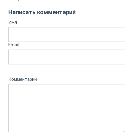
Написать комментарий
Имя
Email
Комментарий