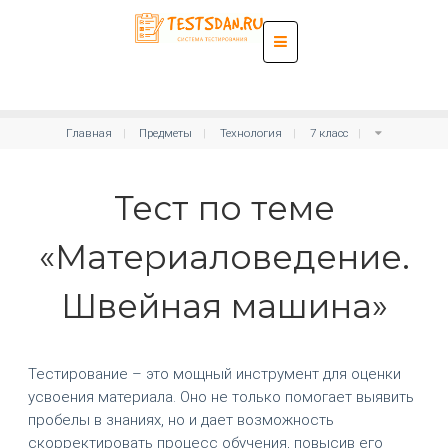
Главная
Предметы
Технология
7 класс
Тест по теме
«Материаловедение.
Швейная машина»
Тестирование – это мощный инструмент для оценки
усвоения материала. Оно не только помогает выявить
пробелы в знаниях, но и дает возможность
скорректировать процесс обучения, повысив его