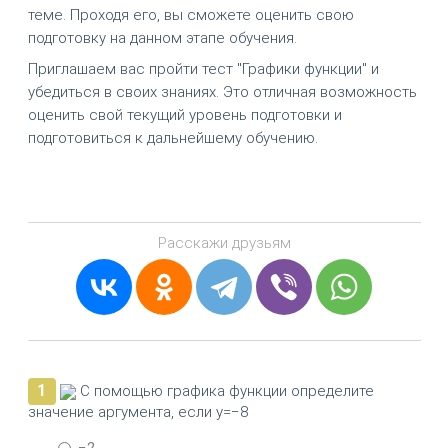
теме. Проходя его, вы сможете оценить свою
подготовку на данном этапе обучения.
Приглашаем вас пройти тест "Графики функции" и
убедиться в своих знаниях. Это отличная возможность
оценить свой текущий уровень подготовки и
подготовиться к дальнейшему обучению.
Расскажи друзьям
1
С помощью графика функции определите
значение аргумента, если y=−8