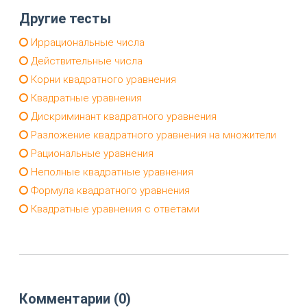
Другие тесты
Иррациональные числа
Действительные числа
Корни квадратного уравнения
Квадратные уравнения
Дискриминант квадратного уравнения
Разложение квадратного уравнения на множители
Рациональные уравнения
Неполные квадратные уравнения
Формула квадратного уравнения
Квадратные уравнения с ответами
Комментарии (0)