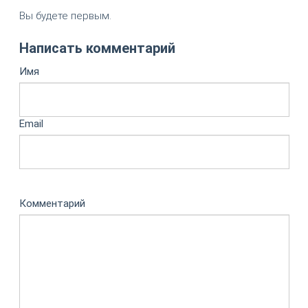
Вы будете первым.
Написать комментарий
Имя
Email
Комментарий