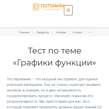
Главная
Предметы
Алгебра
8 класс
Тест по теме
«Графики функции»
Тестирование – это мощный инструмент для оценки
усвоения материала. Оно не только помогает выявить
пробелы в знаниях, но и дает возможность
скорректировать процесс обучения, повысив его
результативность. Мы приготовили для вас тест,
который поможет проверить уровень ваших знаний по