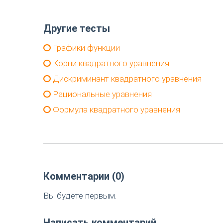
Другие тесты
Графики функции
Корни квадратного уравнения
Дискриминант квадратного уравнения
Рациональные уравнения
Формула квадратного уравнения
Комментарии (0)
Вы будете первым.
Написать комментарий