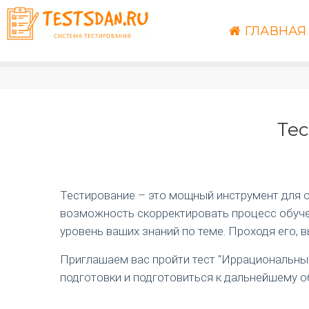
ГЛАВНАЯ
Тес
Тестирование – это мощный инструмент для оц
возможность скорректировать процесс обучен
уровень ваших знаний по теме. Проходя его, 
Приглашаем вас пройти тест "Иррациональные
подготовки и подготовиться к дальнейшему о