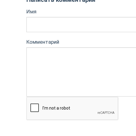
Имя
Комментарий