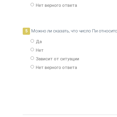
Нет верного ответа
Можно ли сказать, что число Пи относит
5
Да
Нет
Зависит от ситуации
Нет верного ответа