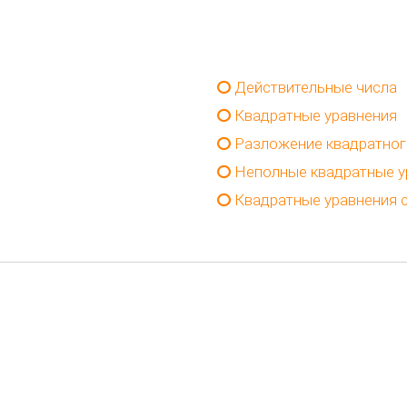
Действительные числа
Квадратные уравнения
Разложение квадратног
Неполные квадратные у
Квадратные уравнения 