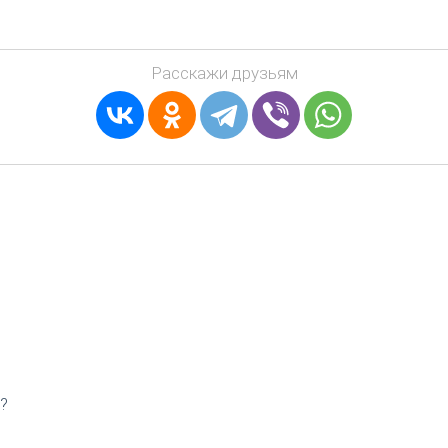
Расскажи друзьям
?