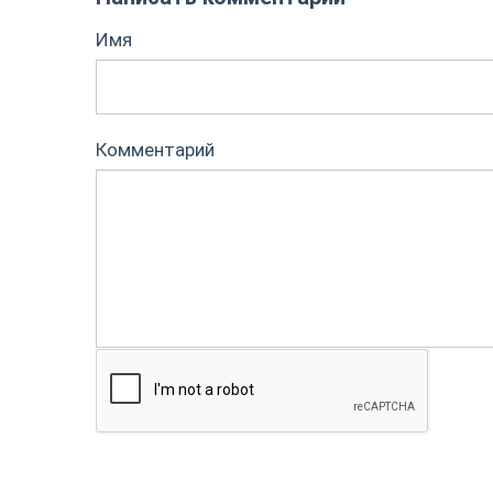
Имя
Комментарий