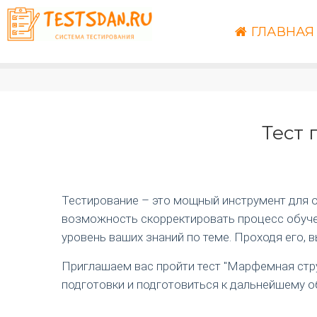
ГЛАВНАЯ
Тест 
Тестирование – это мощный инструмент для оц
возможность скорректировать процесс обучен
уровень ваших знаний по теме. Проходя его, 
Приглашаем вас пройти тест "Марфемная стру
подготовки и подготовиться к дальнейшему о