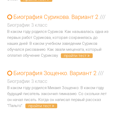
Биография Сурикова. Вариант 2
///
Биографии. 3 класс
В каком году родился Суриков. Как называлась одна из
первых работ Сурикова, которая сохранилась до
наших дней. В каком учебном заведении Суриков
обучался рисованию. Как звали мецената, который
оплатил обучение Сурикову.
пройти тест
Биография Зощенко. Вариант 2
///
Биографии. 3 класс
В каком году родился Михаил Зощенко. В каком году
будущий писатель закончил гимназию. Со скольки лет
он начал писать. Когда он написал первый рассказ
"Пальто".
пройти тест