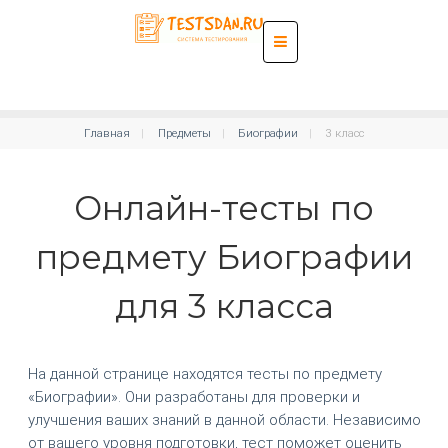
Главная
Предметы
Биографии
3 класс
Онлайн-тесты по
предмету Биографии
для 3 класса
На данной странице находятся тесты по предмету
«Биографии». Они разработаны для проверки и
улучшения ваших знаний в данной области. Независимо
от вашего уровня подготовки, тест поможет оценить