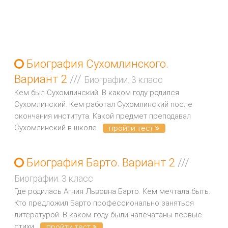
Биография Сухомлинского.
Вариант 2
///
Биографии. 3 класс
Кем был Сухомлинский. В каком году родился
Сухомлинский. Кем работал Сухомлинский после
окончания института. Какой предмет преподавал
Сухомлинский в школе.
пройти тест
Биография Барто. Вариант 2
///
Биографии. 3 класс
Где родилась Агния Львовна Барто. Кем мечтала быть.
Кто предложил Барто профессионально заняться
литературой. В каком году были напечатаны первые
стихи.
пройти тест