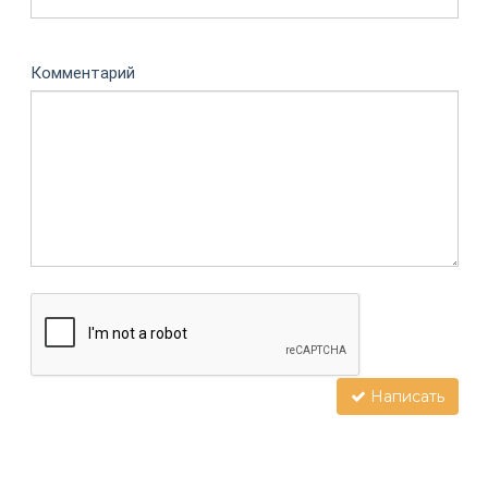
Комментарий
Написать