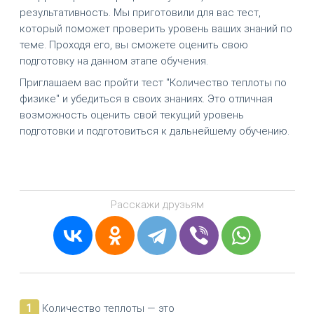
результативность. Мы приготовили для вас тест,
который поможет проверить уровень ваших знаний по
теме. Проходя его, вы сможете оценить свою
подготовку на данном этапе обучения.
Приглашаем вас пройти тест "Количество теплоты по
физике" и убедиться в своих знаниях. Это отличная
возможность оценить свой текущий уровень
подготовки и подготовиться к дальнейшему обучению.
Расскажи друзьям
1
Количество теплоты — это