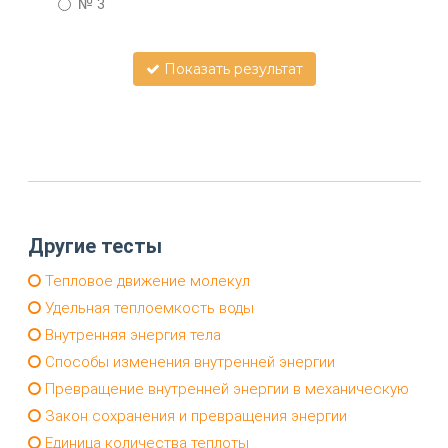
№ 3
Показать результат
Другие тесты
Тепловое движение молекул
Удельная теплоемкость воды
Внутренняя энергия тела
Способы изменения внутренней энергии
Превращение внутренней энергии в механическую
Закон сохранения и превращения энергии
Единица количества теплоты