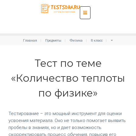
Главная
Предметы
Физика
8 класс
Тест по теме
«Количество теплоты
по физике»
Тестирование – это мощный инструмент для оценки
усвоения материала. Оно не только помогает выявить
пробелы в знаниях, но и дает возможность
скорректировать процесс обучения, повысив его