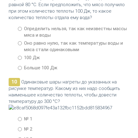
равной 80 °С. Если предположить, что мясо получило
при этом количество теплоты 100 Дж, то какое
количество теплоты отдала ему вода?
Определить нельзя, так как неизвестны массы
мяса и воды
Оно равно нулю, так как температуры воды и
мяса стали одинаковыми
100 Дж
Больше 100 Дж
10
Одинаковые шары нагреты до указанных на
рисунке температур. Какому из них надо сообщить
наименьшее количество теплоты, чтобы довести
температуру до 300 °С?
№ 1
№ 2