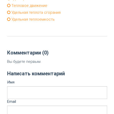
Тепловое движение
Удельная теплота сгорания
Удельная теплоемкость
Комментарии (0)
Вы будете первым.
Написать комментарий
Имя
Email