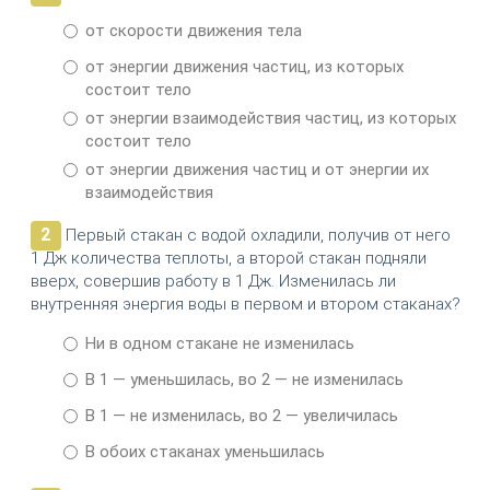
от скорости движения тела
от энергии движения частиц, из которых
состоит тело
от энергии взаимодействия частиц, из которых
состоит тело
от энергии движения частиц и от энергии их
взаимодействия
2
Первый стакан с водой охладили, получив от него
1 Дж количества теплоты, а второй стакан подняли
вверх, совершив работу в 1 Дж. Изменилась ли
внутренняя энергия воды в первом и втором стаканах?
Ни в одном стакане не изменилась
В 1 — уменьшилась, во 2 — не изменилась
В 1 — не изменилась, во 2 — увеличилась
В обоих стаканах уменьшилась