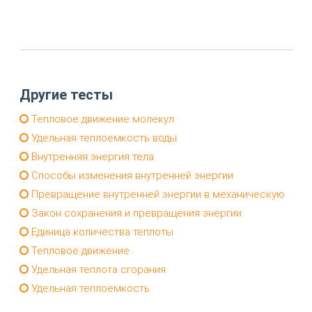
Другие тесты
Тепловое движение молекул
Удельная теплоемкость воды
Внутренняя энергия тела
Способы изменения внутренней энергии
Превращение внутренней энергии в механическую
Закон сохранения и превращения энергии
Единица количества теплоты
Тепловое движение
Удельная теплота сгорания
Удельная теплоемкость