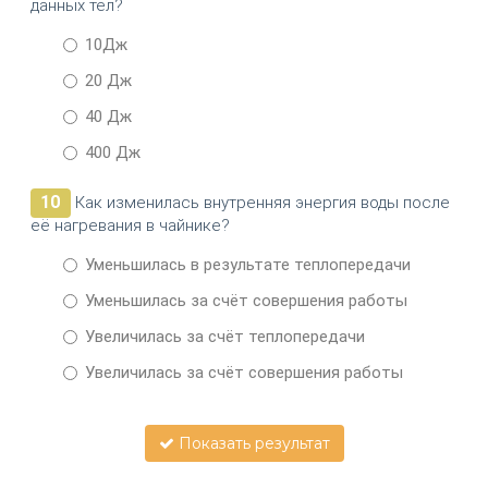
данных тел?
10Дж
20 Дж
40 Дж
400 Дж
10
Как изменилась внутренняя энергия воды после
её нагревания в чайнике?
Уменьшилась в результате теплопередачи
Уменьшилась за счёт совершения работы
Увеличилась за счёт теплопередачи
Увеличилась за счёт совершения работы
Показать результат