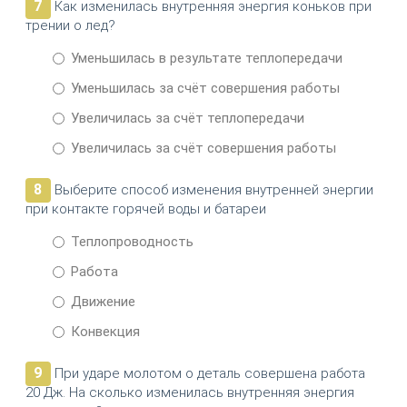
7
Как изменилась внутренняя энергия коньков при
трении о лед?
Уменьшилась в результате теплопередачи
Уменьшилась за счёт совершения работы
Увеличилась за счёт теплопередачи
Увеличилась за счёт совершения работы
8
Выберите способ изменения внутренней энергии
при контакте горячей воды и батареи
Теплопроводность
Работа
Движение
Конвекция
9
При ударе молотом о деталь совершена работа
20 Дж. На сколько изменилась внутренняя энергия