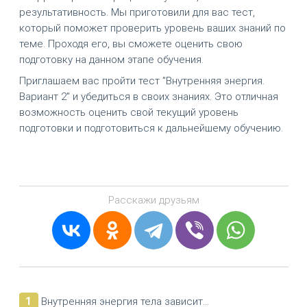
результативность. Мы приготовили для вас тест,
который поможет проверить уровень ваших знаний по
теме. Проходя его, вы сможете оценить свою
подготовку на данном этапе обучения.
Приглашаем вас пройти тест "Внутренняя энергия.
Вариант 2" и убедиться в своих знаниях. Это отличная
возможность оценить свой текущий уровень
подготовки и подготовиться к дальнейшему обучению.
Расскажи друзьям
1
Внутренняя энергия тела зависит...