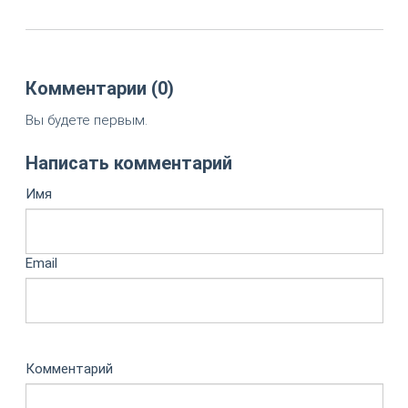
Комментарии (0)
Вы будете первым.
Написать комментарий
Имя
Email
Комментарий