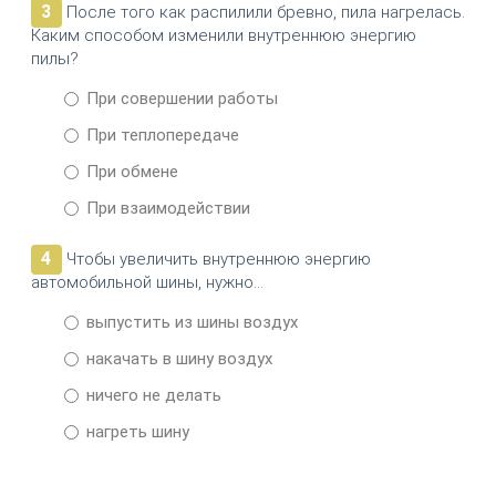
3
После того как распилили бревно, пила нагрелась.
Каким способом изменили внутреннюю энергию
пилы?
При совершении работы
При теплопередаче
При обмене
При взаимодействии
4
Чтобы увеличить внутреннюю энергию
автомобильной шины, нужно...
выпустить из шины воздух
накачать в шину воздух
ничего не делать
нагреть шину