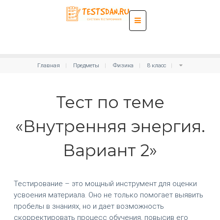
Главная
Предметы
Физика
8 класс
Тест по теме
«Внутренняя энергия.
Вариант 2»
Тестирование – это мощный инструмент для оценки
усвоения материала. Оно не только помогает выявить
пробелы в знаниях, но и дает возможность
скорректировать процесс обучения, повысив его