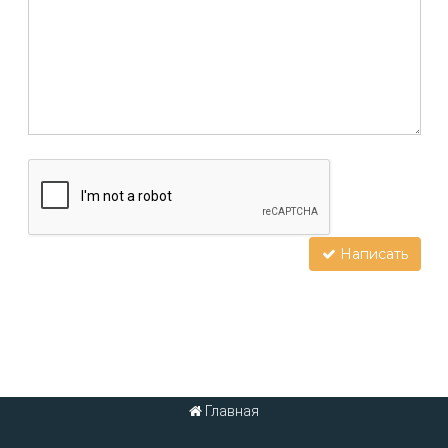
Написать
Главная