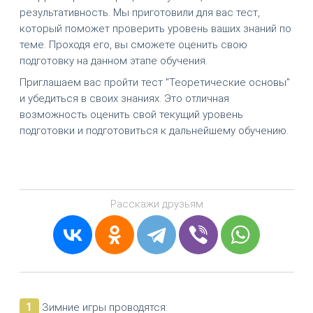
результативность. Мы приготовили для вас тест,
который поможет проверить уровень ваших знаний по
теме. Проходя его, вы сможете оценить свою
подготовку на данном этапе обучения.
Приглашаем вас пройти тест "Теоретические основы"
и убедиться в своих знаниях. Это отличная
возможность оценить свой текущий уровень
подготовки и подготовиться к дальнейшему обучению.
Расскажи друзьям
1
Зимние игры проводятся: