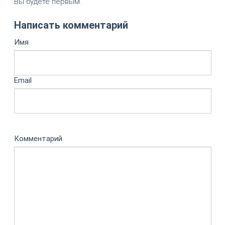
Вы будете первым.
Написать комментарий
Имя
Email
Комментарий