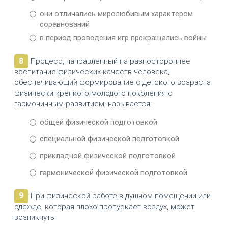
они отличались миролюбивым характером
соревнований
в период проведения игр прекращались войны
8
Процесс, направленный на разностороннее
воспитание физических качеств человека,
обеспечивающий формирование с детского возраста
физически крепкого молодого поколения с
гармоничным развитием, называется:
общей физической подготовкой
специальной физической подготовкой
прикладной физической подготовкой
гармонической физической подготовкой
9
При физической работе в душном помещении или
одежде, которая плохо пропускает воздух, может
возникнуть: