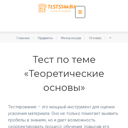
Главная
Предметы
Физкультура
10 класс
Тест по теме
«Теоретические
основы»
Тестирование – это мощный инструмент для оценки
усвоения материала. Оно не только помогает выявить
пробелы в знаниях, но и дает возможность
скорректировать процесс обучения, повысив его