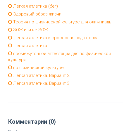
Легкая атлетика (бег)
Здоровый образ жизни
Теория по физической культуре для олимпиады
ЗОЖ или не ЗОЖ
Лёгкая атлетика и кроссовая подготовка
Легкая атлетика
промежуточной аттестации для по физической
культуре
по физической культуре
Лёгкая атлетика. Вариант 2
Лёгкая атлетика. Вариант 3
Комментарии (0)