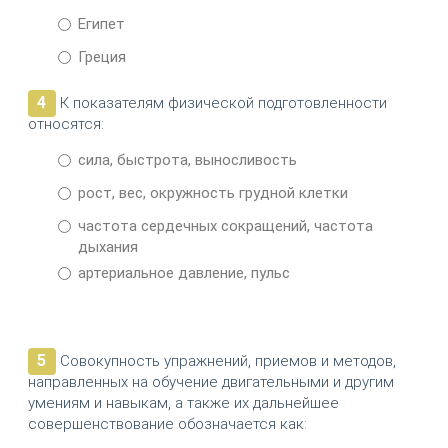
Египет
Греция
4
К показателям физической подготовленности
относятся:
сила, быстрота, выносливость
рост, вес, окружность грудной клетки
частота сердечных сокращений, частота
дыхания
артериальное давление, пульс
5
Совокупность упражнений, приемов и методов,
направленных на обучение двигательными и другим
умениям и навыкам, а также их дальнейшее
совершенствование обозначается как: