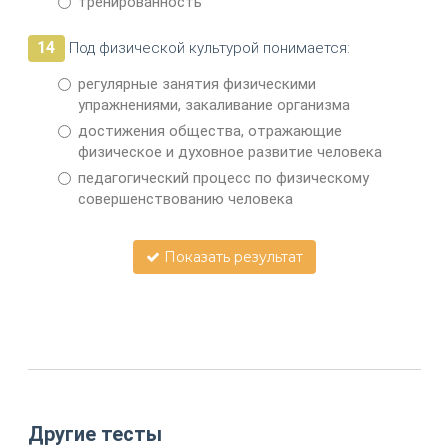
тренированность
14
Под физической культурой понимается:
регулярные занятия физическими
упражнениями, закаливание организма
достижения общества, отражающие
физическое и духовное развитие человека
педагогический процесс по физическому
совершенствованию человека
Показать результат
Другие тесты