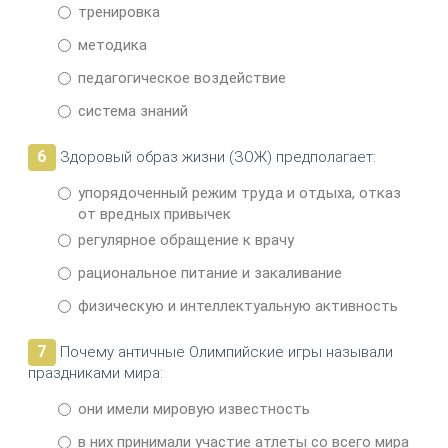
тренировка
методика
педагогическое воздействие
система знаний
6
Здоровый образ жизни (ЗОЖ) предполагает:
упорядоченный режим труда и отдыха, отказ
от вредных привычек
регулярное обращение к врачу
рациональное питание и закаливание
физическую и интеллектуальную активность
7
Почему античные Олимпийские игры называли
праздниками мира:
они имели мировую известность
в них принимали участие атлеты со всего мира