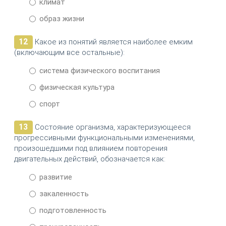
климат
образ жизни
12
Какое из понятий является наиболее емким
(включающим все остальные):
система физического воспитания
физическая культура
спорт
13
Состояние организма, характеризующееся
прогрессивными функциональными изменениями,
произошедшими под влиянием повторения
двигательных действий, обозначается как:
развитие
закаленность
подготовленность