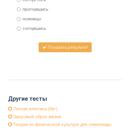
прогнувшись
ножницы
согнувшись
Показать результат
Другие тесты
Легкая атлетика (бег)
Здоровый образ жизни
Теория по физической культуре для олимпиады