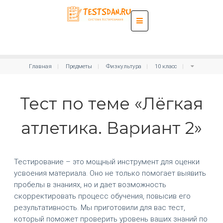
Главная
Предметы
Физкультура
10 класс
Тест по теме «Лёгкая
атлетика. Вариант 2»
Тестирование – это мощный инструмент для оценки
усвоения материала. Оно не только помогает выявить
пробелы в знаниях, но и дает возможность
скорректировать процесс обучения, повысив его
результативность. Мы приготовили для вас тест,
который поможет проверить уровень ваших знаний по