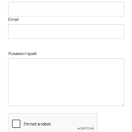
Email
Комментарий