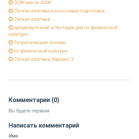
ЗОЖ или не ЗОЖ
Лёгкая атлетика и кроссовая подготовка
Легкая атлетика
промежуточной аттестации для по физической
культуре
Теоретические основы
по физической культуре
Лёгкая атлетика. Вариант 3
Комментарии (0)
Вы будете первым.
Написать комментарий
Имя