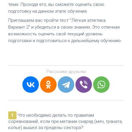
теме. Проходя его, вы сможете оценить свою
подготовку на данном этапе обучения.
Приглашаем вас пройти тест "Лёгкая атлетика.
Вариант 2" и убедиться в своих знаниях. Это отличная
возможность оценить свой текущий уровень
подготовки и подготовиться к дальнейшему обучению.
Расскажи друзьям
1
Что необходимо делать по правилам
соревнований, если при метании снаряд (мяч, граната,
копьё) вышел за пределы сектора?