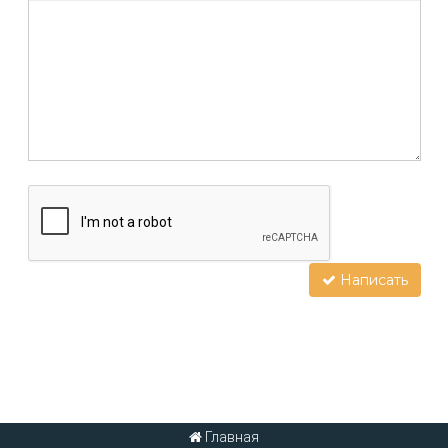
Написать
Главная