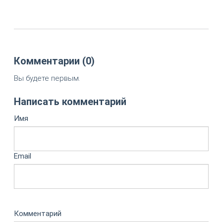
Комментарии (0)
Вы будете первым.
Написать комментарий
Имя
Email
Комментарий