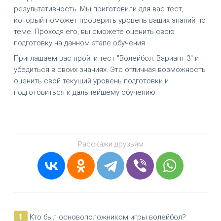
результативность. Мы приготовили для вас тест,
который поможет проверить уровень ваших знаний по
теме. Проходя его, вы сможете оценить свою
подготовку на данном этапе обучения.
Приглашаем вас пройти тест "Волейбол. Вариант 3" и
убедиться в своих знаниях. Это отличная возможность
оценить свой текущий уровень подготовки и
подготовиться к дальнейшему обучению.
Расскажи друзьям
1
Кто был основоположником игры волейбол?