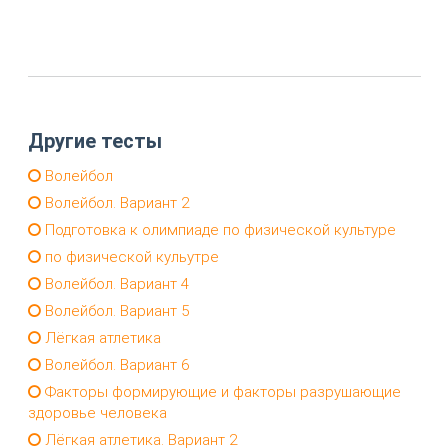
Другие тесты
Волейбол
Волейбол. Вариант 2
Подготовка к олимпиаде по физической культуре
по физической кульутре
Волейбол. Вариант 4
Волейбол. Вариант 5
Лёгкая атлетика
Волейбол. Вариант 6
Факторы формирующие и факторы разрушающие
здоровье человека
Лёгкая атлетика. Вариант 2