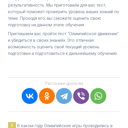
результативность. Мы приготовили для вас тест,
который поможет проверить уровень ваших знаний по
теме. Проходя его, вы сможете оценить свою
подготовку на данном этапе обучения.
Приглашаем вас пройти тест "Олимпийское движение"
и убедиться в своих знаниях. Это отличная
возможность оценить свой текущий уровень
подготовки и подготовиться к дальнейшему обучению.
Расскажи друзьям
1
В каком году Олимпийские игры проводились в