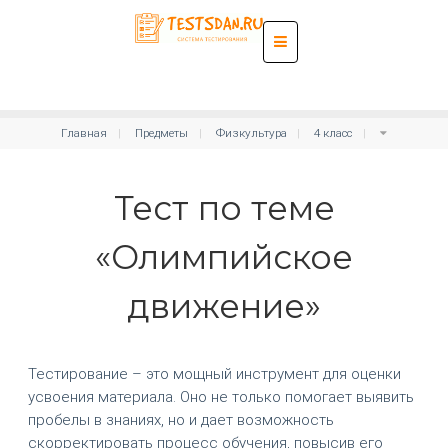
Главная
Предметы
Физкультура
4 класс
Тест по теме
«Олимпийское
движение»
Тестирование – это мощный инструмент для оценки
усвоения материала. Оно не только помогает выявить
пробелы в знаниях, но и дает возможность
скорректировать процесс обучения, повысив его