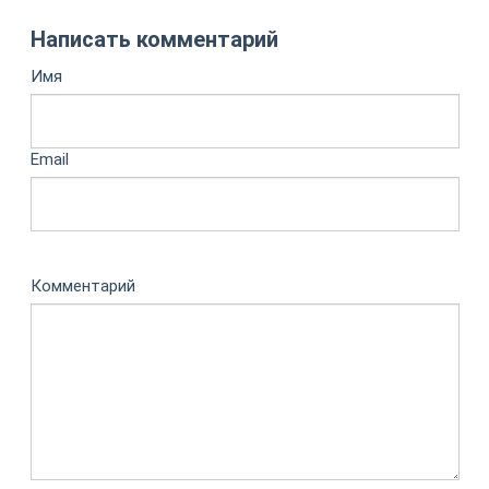
Написать комментарий
Имя
Email
Комментарий