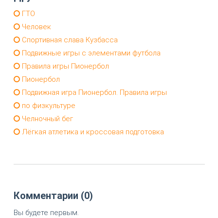
ГТО
Человек
Спортивная слава Кузбасса
Подвижные игры с элементами футбола
Правила игры Пионербол
Пионербол
Подвижная игра Пионербол. Правила игры
по физкультуре
Челночный бег
Лёгкая атлетика и кроссовая подготовка
Комментарии (0)
Вы будете первым.