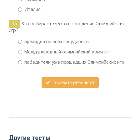
Италия
15
Кто выбирает место проведения Олимпийских
игр?
президенты всех государств
Международный олимпийский комитет
победители уже прошедших Олимпийских игр
Показать результат
Другие тесты