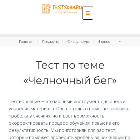
Главная
Предметы
Физкультура
4 класс
Тест по теме
«Челночный бег»
Тестирование – это мощный инструмент для оценки
усвоения материала. Оно не только помогает выявить
пробелы в знаниях, но и дает возможность
скорректировать процесс обучения, повысив его
результативность. Мы приготовили для вас тест,
который поможет проверить уровень ваших знаний по