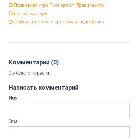
Подвижная игра Пионербол. Правила игры
по физкультуре
Лёгкая атлетика и кроссовая подготовка
Комментарии (0)
Вы будете первым.
Написать комментарий
Имя
Email