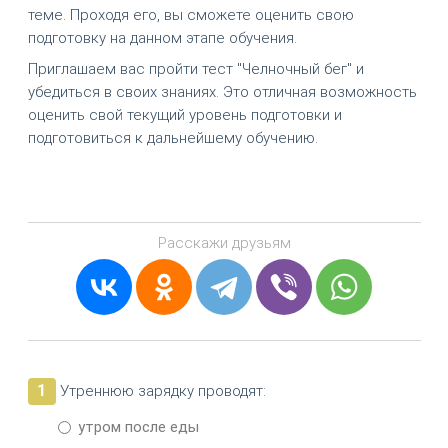
теме. Проходя его, вы сможете оценить свою
подготовку на данном этапе обучения.
Приглашаем вас пройти тест "Челночный бег" и
убедиться в своих знаниях. Это отличная возможность
оценить свой текущий уровень подготовки и
подготовиться к дальнейшему обучению.
Расскажи друзьям
1
Утреннюю зарядку проводят:
утром после еды