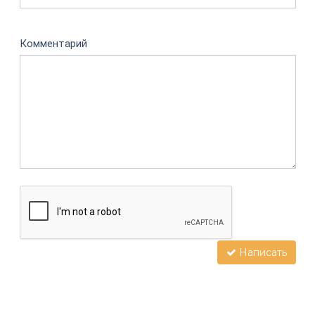
Комментарий
Написать