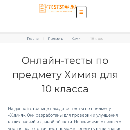
Главная
Предметы
Химия
10 класс
Онлайн-тесты по
предмету Химия для
10 класса
На данной странице находятся тесты по предмету
«Химия». Они разработаны для проверки и улучшения
ваших знаний в данной области. Независимо от вашего
уровня подготовки, тест поможет оценить ваши знания.