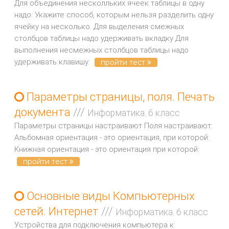
Для объединения несколльких ячеек таблицы в одну
надо: Укажите способ, которым нельзя разделить одну
ячейку на несколько. Для выделения смежных
столбцов таблицы надо удерживать вкладку Для
выполнения несмежных столбцов таблицы надо
удерживать клавишу:
пройти тест
Параметры страницы, поля. Печать
документа
///
Информатика. 6 класс
Параметры страницы настраивают Поля настраивают:
Альбомная ориентация - это ориентация, при которой:
Книжная ориентация - это ориентация при которой:
пройти тест
Основные виды Компьютерных
сетей. Интернет
///
Информатика. 6 класс
Устройства для подключения компьютера к