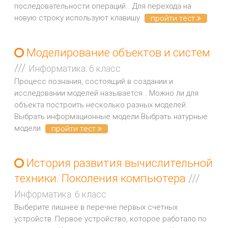
последовательности операций... Для перехода на
новую строку используют клавишу
пройти тест
Моделирование объектов и систем
///
Информатика. 6 класс
Процесс познания, состоящий в создании и
исследовании моделей называется... Можно ли для
объекта построить несколько разных моделей.
Выбрать информационные модели Выбрать натурные
модели
пройти тест
История развития вычислительной
техники. Поколения компьютера
///
Информатика. 6 класс
Выберите лишнее в перечне первых счетных
устройств. Первое устройство, которое работало по