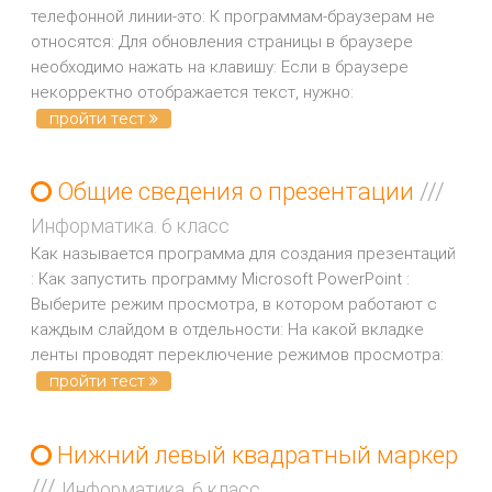
телефонной линии-это: К программам-браузерам не
относятся: Для обновления страницы в браузере
необходимо нажать на клавишу: Если в браузере
некорректно отображается текст, нужно:
пройти тест
Общие сведения о презентации
///
Информатика. 6 класс
Как называется программа для создания презентаций
: Как запустить программу Microsoft PowerPoint :
Выберите режим просмотра, в котором работают с
каждым слайдом в отдельности: На какой вкладке
ленты проводят переключение режимов просмотра:
пройти тест
Нижний левый квадратный маркер
///
Информатика. 6 класс