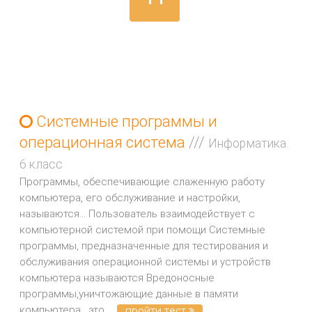
Системные программы и
операционная система
///
Информатика.
6 класс
Программы, обеспечивающие слаженную работу
компьютера, его обслуживание и настройки,
называются... Пользователь взаимодействует с
компьютерной системой при помощи Системные
программы, предназначенные для тестирования и
обслуживания операционной системы и устройств
компьютера называются Вредоносные
программы,уничтожающие данные в памяти
компьютера , это...
пройти тест