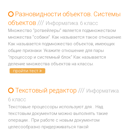
Разновидности объектов. Системы
объектов
///
Информатика. 6 класс
Множество "ротвейлеры" является подмножеством
множества "собаки". Как называется такое отношение.
Как называется подмножество объектов, имеющих
общие признаки. Укажите отношение для пары
"процессор и системный блок" Как называется
деление множества объектов на классы.
пройти тест
Текстовый редактор
///
Информатика.
6 класс
Текстовые процессоры используют для... Над
текстовым документом можно выполнять такие
операции... При работе с новым документом
целесообразно придерживаться такой