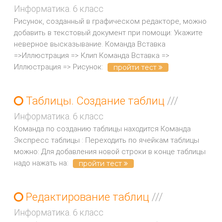
Информатика. 6 класс
Рисунок, созданный в графическом редакторе, можно
добавить в текстовый документ при помощи: Укажите
неверное высказывание. Команда Вставка
=>Иллюстрация => Клип Команда Вставка =>
Иллюстрация => Рисунок:
пройти тест
Таблицы. Создание таблиц
///
Информатика. 6 класс
Команда по созданию таблицы находится Команда
Экспресс таблицы : Переходить по ячейкам таблицы
можно: Для добавления новой строки в конце таблицы
надо нажать на:
пройти тест
Редактирование таблиц
///
Информатика. 6 класс