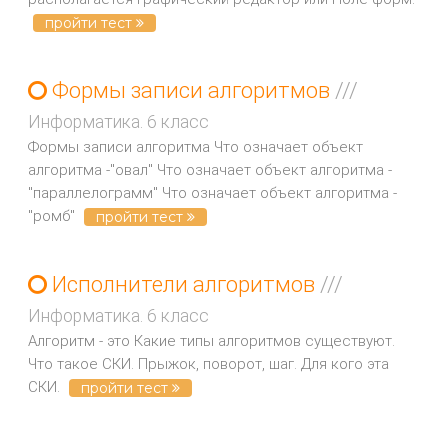
пройти тест
Формы записи алгоритмов
///
Информатика. 6 класс
Формы записи алгоритма Что означает объект
алгоритма -"овал" Что означает объект алгоритма -
"параллелограмм" Что означает объект алгоритма -
"ромб"
пройти тест
Исполнители алгоритмов
///
Информатика. 6 класс
Алгоритм - это Какие типы алгоритмов существуют.
Что такое СКИ. Прыжок, поворот, шаг. Для кого эта
СКИ.
пройти тест