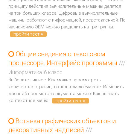
принципу действия вычислительные машины делятся
на три больших класса: Цифровые вычислительные
машины работают с информацией, представленной: По
назначению ЭВМ можно разделить на три группы:
пройти тест
Общие сведения о текстовом
процессоре. Интерфейс программы
///
Информатика. 6 класс
Выберите лишнее. Как можно просмотреть
количество страниц в открытом документе. Изменить
масштаб просмотра документа можно: Как вызвать
контекстное меню.
пройти тест
Вставка графических объектов и
декоративных надписей
///