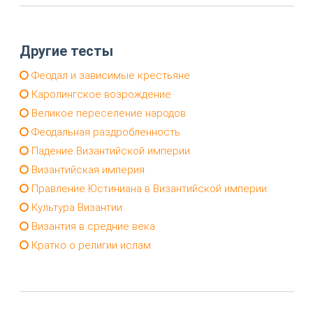
Другие тесты
Феодал и зависимые крестьяне
Каролингское возрождение
Великое переселение народов
Феодальная раздробленность
Падение Византийской империи
Византийская империя
Правление Юстиниана в Византийской империи
Культура Византии
Византия в средние века
Кратко о религии ислам