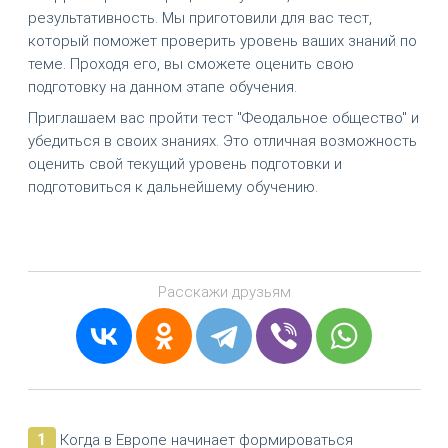
результативность. Мы приготовили для вас тест,
который поможет проверить уровень ваших знаний по
теме. Проходя его, вы сможете оценить свою
подготовку на данном этапе обучения.
Приглашаем вас пройти тест "Феодальное общество" и
убедиться в своих знаниях. Это отличная возможность
оценить свой текущий уровень подготовки и
подготовиться к дальнейшему обучению.
Расскажи друзьям
1
Когда в Европе начинает формироваться