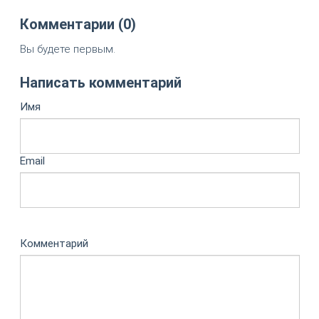
Комментарии (0)
Вы будете первым.
Написать комментарий
Имя
Email
Комментарий