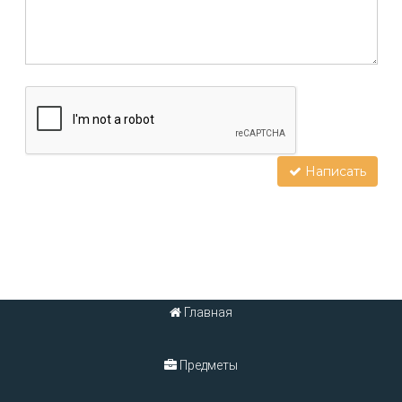
Написать
Главная
Предметы