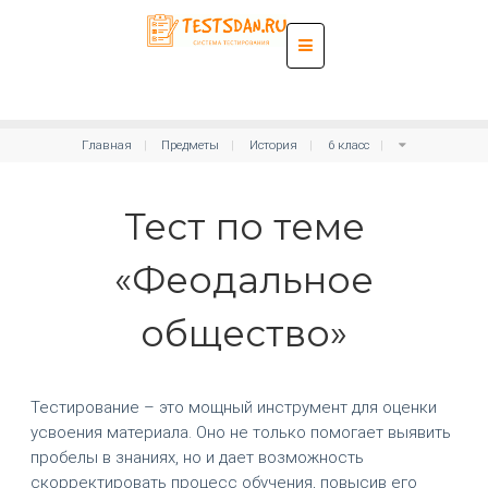
Главная
Предметы
История
6 класс
Тест по теме
«Феодальное
общество»
Тестирование – это мощный инструмент для оценки
усвоения материала. Оно не только помогает выявить
пробелы в знаниях, но и дает возможность
скорректировать процесс обучения, повысив его