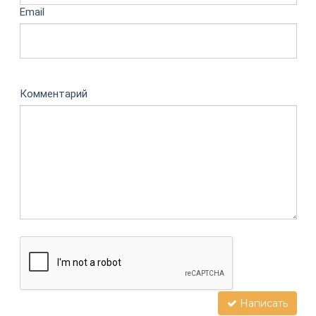
Email
Комментарий
Написать