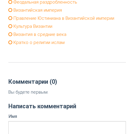
Феодальная раздробленность
Византийская империя
Правление Юстиниана в Византийской империи
Культура Византии
Византия в средние века
Кратко о религии ислам
Комментарии (0)
Вы будете первым.
Написать комментарий
Имя