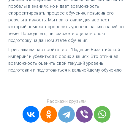
пробелы в знаниях, но и дает возможность
скорректировать процесс обучения, повысив его
результативность. Мы приготовили для вас тест,
который поможет проверить уровень ваших знаний по
теме. Проходя его, вы сможете оценить свою
подготовку на данном этапе обучения.
Приглашаем вас пройти тест "Падение Византийской
империи" и убедиться в своих знаниях. Это отличная
возможность оценить свой текущий уровень
подготовки и подготовиться к дальнейшему обучению.
Расскажи друзьям