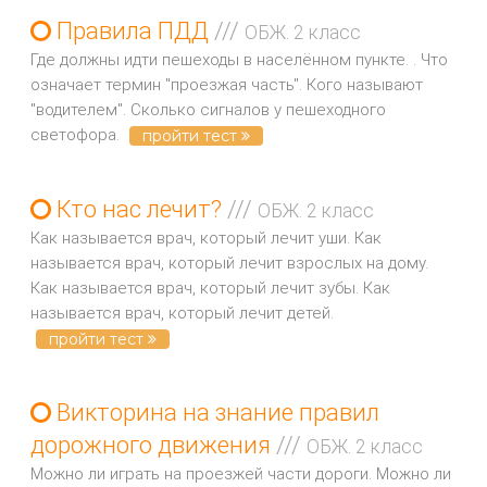
Правила ПДД
///
ОБЖ. 2 класс
Где должны идти пешеходы в населённом пункте. . Что
означает термин "проезжая часть". Кого называют
"водителем". Сколько сигналов у пешеходного
светофора.
пройти тест
Кто нас лечит?
///
ОБЖ. 2 класс
Как называется врач, который лечит уши. Как
называется врач, который лечит взрослых на дому.
Как называется врач, который лечит зубы. Как
называется врач, который лечит детей.
пройти тест
Викторина на знание правил
дорожного движения
///
ОБЖ. 2 класс
Можно ли играть на проезжей части дороги. Можно ли