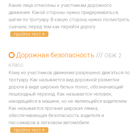
Какие лица отнесены к участникам дорожного
движения. Какой стороны нужно придерживаться,
шагая по тротуару. В какую сторону нужно посмотреть
сначала, перед тем как перейти дорогу.
пройти тест
Дорожная безопасность
///
ОБЖ. 2
класс
Кому из участников движения разрешено двигаться по
тротуару. Как называется вид дорожной разметки
дороги в виде широких белых полос, обозначающий
пешеходный переход. Как называется человек,
находящийся в машине, но не являющийся водителем.
Как называется прочная широкая лямка,
обеспечивающая безопасность водителя и
пассажиров в легковом автомобиле.
пройти тест