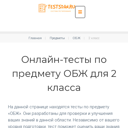
Главная
Предметы
ОБЖ
2 класс
Онлайн-тесты по
предмету ОБЖ для 2
класса
На данной странице находятся тесты по предмету
«ОБЖ». Они разработаны для проверки и улучшения
ваших знаний в данной области. Независимо от вашего
уровня подготовки, тест поможет оценить ваши знания.