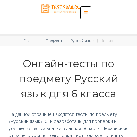
Главная
Предметы
Русский язык
6 класс
Онлайн-тесты по
предмету Русский
язык для 6 класса
На данной странице находятся тесты по предмету
«Русский язык». Они разработаны для проверки и
улучшения ваших знаний в данной области. Независимо
от вашего уровня подготовки, тест поможет оценить