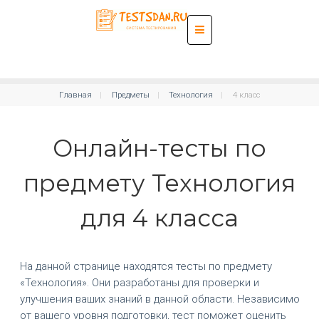
Главная
Предметы
Технология
4 класс
Онлайн-тесты по
предмету Технология
для 4 класса
На данной странице находятся тесты по предмету
«Технология». Они разработаны для проверки и
улучшения ваших знаний в данной области. Независимо
от вашего уровня подготовки, тест поможет оценить