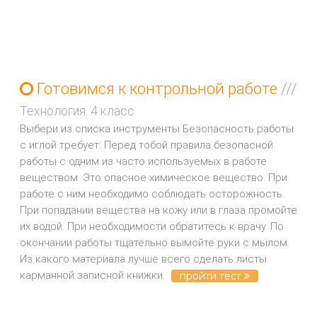
Готовимся к контрольной работе
///
Технология. 4 класс
Выбери из списка инструменты Безопасность работы
с иглой требует: Перед тобой правила безопасной
работы с одним из часто используемых в работе
веществом. Это опасное химическое вещество. При
работе с ним необходимо соблюдать осторожность.
При попадании вещества на кожу или в глаза промойте
их водой. При необходимости обратитесь к врачу. По
окончании работы тщательно вымойте руки с мылом.
Из какого материала лучше всего сделать листы
карманной записной книжки.
пройти тест