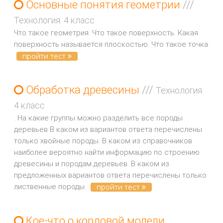
Основные понятия геометрии
///
Технология. 4 класс
Что такое геометрия. Что такое поверхность. Какая
поверхность называется плоскостью. Что такое точка.
пройти тест
Обработка древесины
///
Технология.
4 класс
. На какие группы можно разделить все породы
деревьев В каком из вариантов ответа перечислены
только хвойные породы. В каком из справочников
наиболее вероятно найти информацию по строению
древесины и породам деревьев. В каком из
предложенных вариантов ответа перечислены только
лиственные породы.
пройти тест
Кое-что о кордовой модели