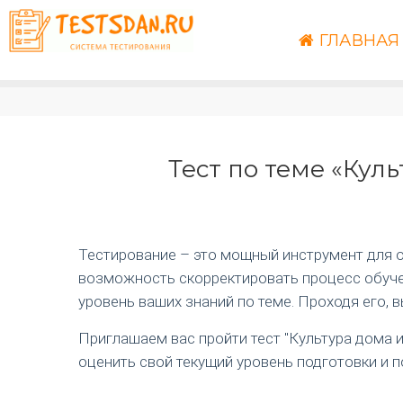
ГЛАВНАЯ
Тест по теме «Кул
Тестирование – это мощный инструмент для оц
возможность скорректировать процесс обучен
уровень ваших знаний по теме. Проходя его, 
Приглашаем вас пройти тест "Культура дома 
оценить свой текущий уровень подготовки и 