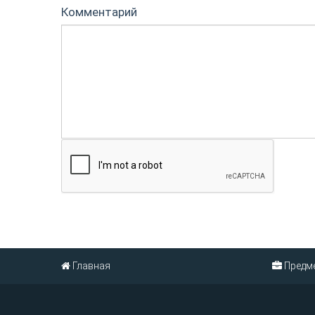
Комментарий
Главная
Предм