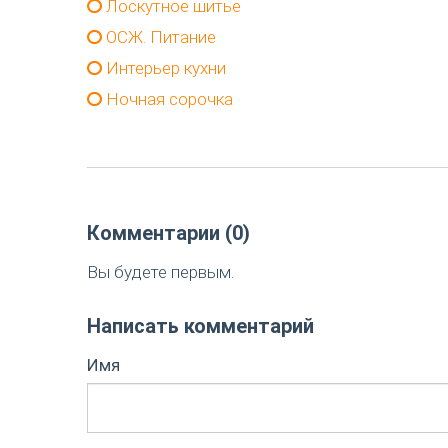
Лоскутное шитье
ОСЖ. Питание
Интерьер кухни
Ночная сорочка
Комментарии (0)
Вы будете первым.
Написать комментарий
Имя