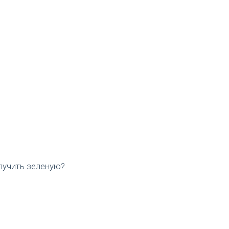
лучить зеленую?