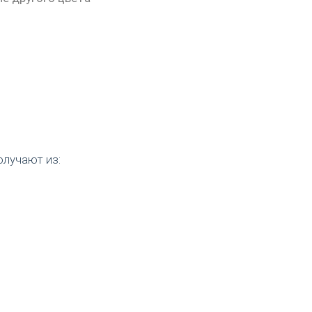
лучают из: