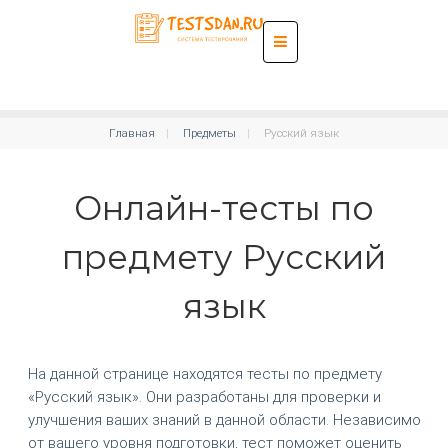
Главная
Предметы
Русский язык
Онлайн-тесты по
предмету Русский
язык
На данной странице находятся тесты по предмету
«Русский язык». Они разработаны для проверки и
улучшения ваших знаний в данной области. Независимо
от вашего уровня подготовки, тест поможет оценить