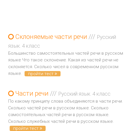
Склоняемые части речи
///
Русский
язык. 4 класс
Большинство самостоятельных частей речи в русском
языке Что такое склонение. Какая из частей речи не
склоняется. Сколько чисел в современном русском
языке.
пройти тест
Части речи
///
Русский язык. 4 класс
По какому принципу слова объединяются в части речи.
Сколько частей речи в русском языке. Сколько
самостоятельных частей речи в русском языке.
Сколько служебных частей речи в русском языке.
пройти тест