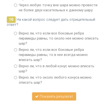
Через любую точку вне шара можно провести
не более двух касательных к данному шару.
10
На какой вопрос следует дать отрицательный
ответ?
Верно ли, что если все боковые ребра
пирамиды равны, то около нее можно описать
шар?
Верно ли, что если все боковые ребра
пирамиды равны, то в нее всегда можно
вписать шар?
Верно ли, что в любой конус можно вписать
шар?
Верно ли, что около любого конуса можно
описать шар?
Показать результат