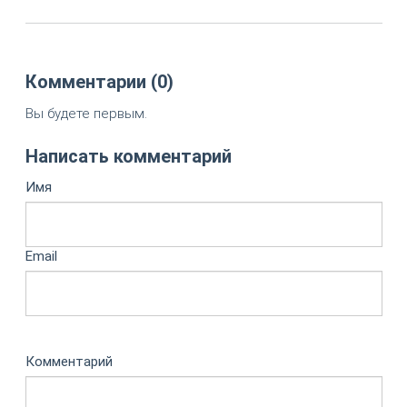
Комментарии (0)
Вы будете первым.
Написать комментарий
Имя
Email
Комментарий