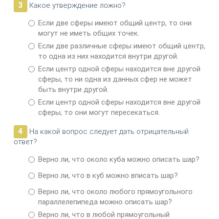
3
Какое утверждение ложно?
Если две сферы имеют общий центр, то они
могут не иметь общих точек.
Если две различные сферы имеют общий центр,
то одна из них находится внутри другой.
Если центр одной сферы находится вне другой
сферы, то ни одна из данных сфер не может
быть внутри другой.
Если центр одной сферы находится вне другой
сферы, то они могут пересекаться.
4
На какой вопрос следует дать отрицательный
ответ?
Верно ли, что около куба можно описать шар?
Верно ли, что в куб можно вписать шар?
Верно ли, что около любого прямоугольного
параллелепипеда можно описать шар?
Верно ли, что в любой прямоугольный