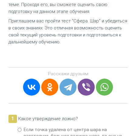
теме. Проходя его, вы сможете оценить свою
подготовку на данном этапе обучения.
Приглашаем вас пройти тест "Сфера. Шар" и убедиться
в своих знаниях. Это отличная возможность оценить
свой текущий уровень подготовки и подготовиться к
дальнейшему обучению.
Расскажи друзьям
1
Какое утверждение ложно?
Если точка удалена от центра шара на