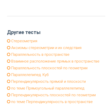
Другие тесты
Стереометрия
Аксиомы стереометрии и их следствия
Параллельность в пространстве
Взаимное расположение прямых в пространстве
Параллельность плоскостей по геометрии
Параллелепипед. Куб
Перпендикулярность прямой и плоскости
по теме Прямоугольный параллелепипед
Перпендикулярность плоскостей по геометрии
по теме Перпендикулярность в пространстве