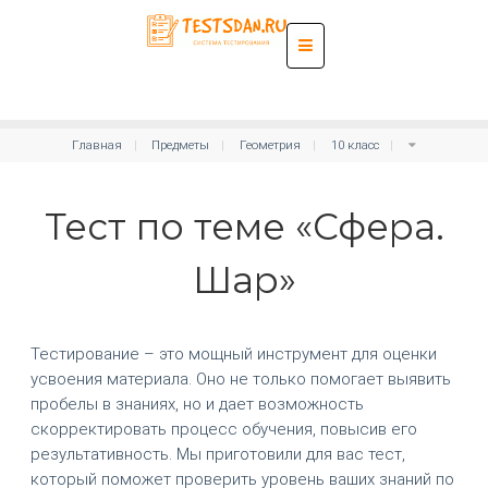
Главная
Предметы
Геометрия
10 класс
Тест по теме «Сфера.
Шар»
Тестирование – это мощный инструмент для оценки
усвоения материала. Оно не только помогает выявить
пробелы в знаниях, но и дает возможность
скорректировать процесс обучения, повысив его
результативность. Мы приготовили для вас тест,
который поможет проверить уровень ваших знаний по