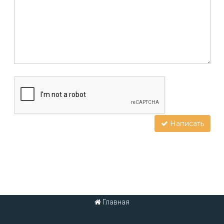
Написать
Главная