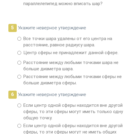
параллелепипед можно вписать шар?
5
Укажите неверное утверждение
Все точки шара удалены от его центра на
расстояние, равное радиусу шара.
Центр сферы не принадлежит данной сфере.
Расстояние между любыми точками шара не
больше диаметра шара.
Расстояние между любыми точками сферы не
больше диамет­ра сферы.
6
Укажите неверное утверждение
Если центр одной сферы находится вне другой
сферы, то эти сферы могут иметь только одну
общую точку.
Если центр одной сферы находится вне другой
сферы, то эти сферы могут не иметь общих